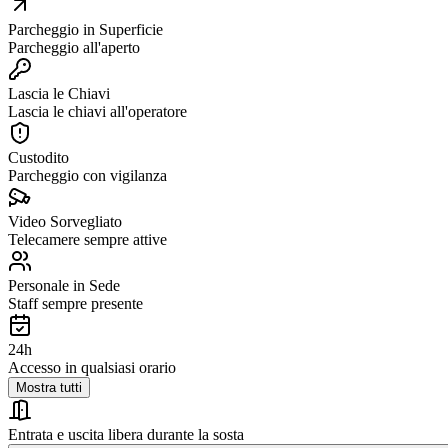
Parcheggio in Superficie
Parcheggio all'aperto
Lascia le Chiavi
Lascia le chiavi all'operatore
Custodito
Parcheggio con vigilanza
Video Sorvegliato
Telecamere sempre attive
Personale in Sede
Staff sempre presente
24h
Accesso in qualsiasi orario
Mostra tutti
Entrata e uscita libera durante la sosta