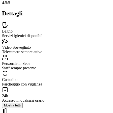
4.5
/5
Dettagli
Bagno
Servizi igienici disponibili
Video Sorvegliato
Telecamere sempre attive
Personale in Sede
Staff sempre presente
Custodito
Parcheggio con vigilanza
24h
Accesso in qualsiasi orario
Mostra tutti