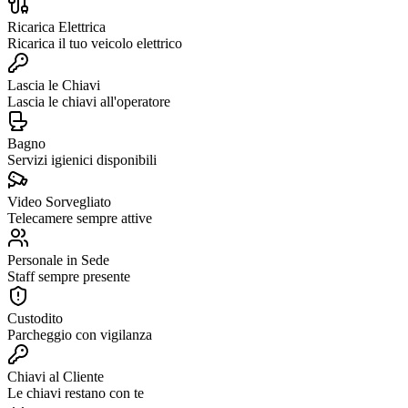
Ricarica Elettrica
Ricarica il tuo veicolo elettrico
Lascia le Chiavi
Lascia le chiavi all'operatore
Bagno
Servizi igienici disponibili
Video Sorvegliato
Telecamere sempre attive
Personale in Sede
Staff sempre presente
Custodito
Parcheggio con vigilanza
Chiavi al Cliente
Le chiavi restano con te