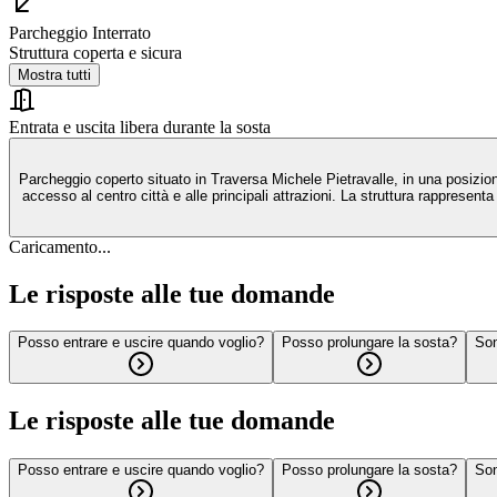
Parcheggio Interrato
Struttura coperta e sicura
Mostra tutti
Entrata e uscita libera durante la sosta
Parcheggio coperto situato in Traversa Michele Pietravalle, in una posizione
accesso al centro città e alle principali attrazioni. La struttura rappresenta
Caricamento...
Le risposte alle tue domande
Posso entrare e uscire quando voglio?
Posso prolungare la sosta?
Son
Le risposte alle tue domande
Posso entrare e uscire quando voglio?
Posso prolungare la sosta?
Son