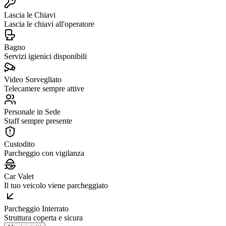
Lascia le Chiavi
Lascia le chiavi all'operatore
Bagno
Servizi igienici disponibili
Video Sorvegliato
Telecamere sempre attive
Personale in Sede
Staff sempre presente
Custodito
Parcheggio con vigilanza
Car Valet
Il tuo veicolo viene parcheggiato
Parcheggio Interrato
Struttura coperta e sicura