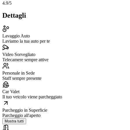
4.9
/5
Dettagli
Lavaggio Auto
Laviamo la tua auto per te
Video Sorvegliato
Telecamere sempre attive
Personale in Sede
Staff sempre presente
Car Valet
Il tuo veicolo viene parcheggiato
Parcheggio in Superficie
Parcheggio all'aperto
Mostra tutti