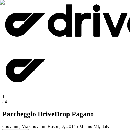
1
/
4
Parcheggio DriveDrop Pagano
Giovanni, Via Giovanni Rasori, 7, 20145 Milano MI, Italy