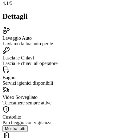
4.1
/5
Dettagli
Lavaggio Auto
Laviamo la tua auto per te
Lascia le Chiavi
Lascia le chiavi all'operatore
Bagno
Servizi igienici disponibili
Video Sorvegliato
Telecamere sempre attive
Custodito
Parcheggio con vigilanza
Mostra tutti