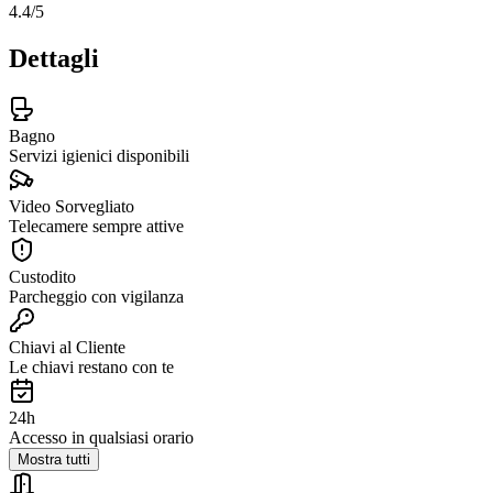
4.4
/5
Dettagli
Bagno
Servizi igienici disponibili
Video Sorvegliato
Telecamere sempre attive
Custodito
Parcheggio con vigilanza
Chiavi al Cliente
Le chiavi restano con te
24h
Accesso in qualsiasi orario
Mostra tutti