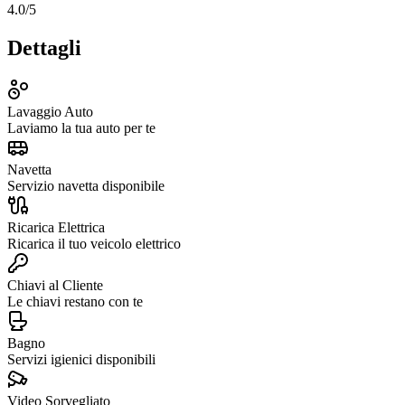
4.0
/5
Dettagli
Lavaggio Auto
Laviamo la tua auto per te
Navetta
Servizio navetta disponibile
Ricarica Elettrica
Ricarica il tuo veicolo elettrico
Chiavi al Cliente
Le chiavi restano con te
Bagno
Servizi igienici disponibili
Video Sorvegliato