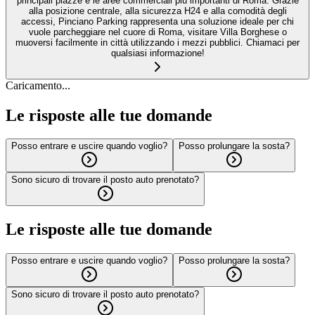
principali piazze e le aree commerciali più importanti di Roma. Grazie
alla posizione centrale, alla sicurezza H24 e alla comodità degli
accessi, Pinciano Parking rappresenta una soluzione ideale per chi
vuole parcheggiare nel cuore di Roma, visitare Villa Borghese o
muoversi facilmente in città utilizzando i mezzi pubblici. Chiamaci per
qualsiasi informazione!
Caricamento...
Le risposte alle tue domande
Posso entrare e uscire quando voglio?
Posso prolungare la sosta?
Sono sicuro di trovare il posto auto prenotato?
Le risposte alle tue domande
Posso entrare e uscire quando voglio?
Posso prolungare la sosta?
Sono sicuro di trovare il posto auto prenotato?