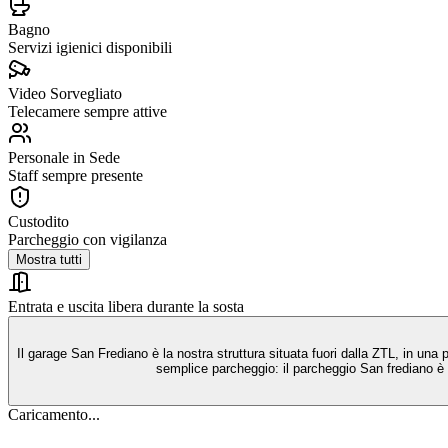
Bagno
Servizi igienici disponibili
Video Sorvegliato
Telecamere sempre attive
Personale in Sede
Staff sempre presente
Custodito
Parcheggio con vigilanza
Mostra tutti
Entrata e uscita libera durante la sosta
Il garage San Frediano è la nostra struttura situata fuori dalla ZTL, in una 
semplice parcheggio: il parcheggio San frediano è pen
Caricamento...