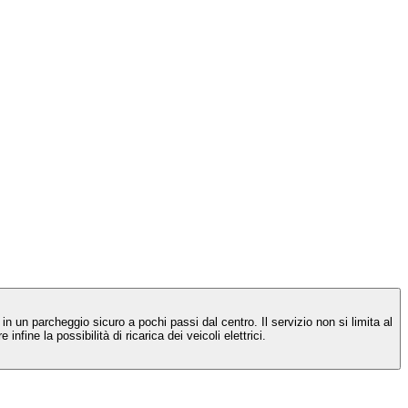
in un parcheggio sicuro a pochi passi dal centro. Il servizio non si limita al
fine la possibilità di ricarica dei veicoli elettrici.