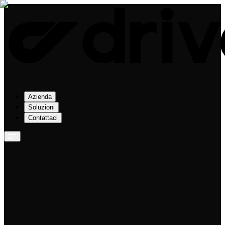
Azienda
Soluzioni
Contattaci