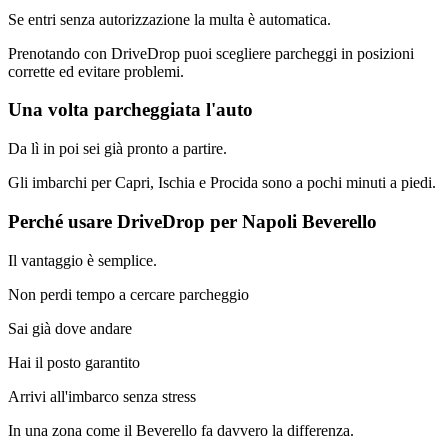
Se entri senza autorizzazione la multa è automatica.
Prenotando con DriveDrop puoi scegliere parcheggi in posizioni
corrette ed evitare problemi.
Una volta parcheggiata l'auto
Da lì in poi sei già pronto a partire.
Gli imbarchi per Capri, Ischia e Procida sono a pochi minuti a piedi.
Perché usare DriveDrop per Napoli Beverello
Il vantaggio è semplice.
Non perdi tempo a cercare parcheggio
Sai già dove andare
Hai il posto garantito
Arrivi all'imbarco senza stress
In una zona come il Beverello fa davvero la differenza.