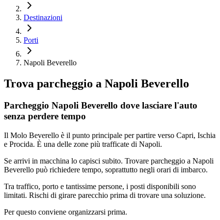
Destinazioni
Porti
Napoli Beverello
Trova parcheggio a
Napoli Beverello
Parcheggio Napoli Beverello dove lasciare l'auto
senza perdere tempo
Il Molo Beverello è il punto principale per partire verso Capri, Ischia
e Procida. È una delle zone più trafficate di Napoli.
Se arrivi in macchina lo capisci subito. Trovare parcheggio a Napoli
Beverello può richiedere tempo, soprattutto negli orari di imbarco.
Tra traffico, porto e tantissime persone, i posti disponibili sono
limitati. Rischi di girare parecchio prima di trovare una soluzione.
Per questo conviene organizzarsi prima.