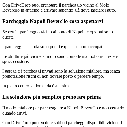
Con DriveDrop puoi prenotare il parcheggio vicino al Molo
Beverello in anticipo e arrivare sapendo già dove lasciare l'auto.
Parcheggio Napoli Beverello cosa aspettarsi
Se cerchi parcheggio vicino al porto di Napoli le opzioni sono
queste.
I parcheggi su strada sono pochi e quasi sempre occupati.
Le strutture più vicine al molo sono comode ma molto richieste e
spesso costose.
I garage e i parcheggi privati sono la soluzione migliore, ma senza
prenotazione rischi di non trovare posto o perdere tempo.
In pieno centro la domanda è altissima.
La soluzione più semplice prenotare prima
Il modo migliore per parcheggiare a Napoli Beverello è non cercarlo
quando arrivi.
Con DriveDrop puoi vedere subito i parcheggi disponibili vicino al