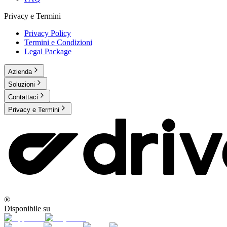
Privacy e Termini
Privacy Policy
Termini e Condizioni
Legal Package
Azienda
Soluzioni
Contattaci
Privacy e Termini
®
Disponibile su