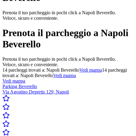
Prenota il tuo parcheggio in pochi click a Napoli Beverello.
Veloce, sicuro e conveniente.
Prenota il parcheggio a
Napoli
Beverello
Prenota il tuo parcheggio in pochi click a Napoli Beverello.
Veloce, sicuro e conveniente.
14
parcheggi trovati a:
Napoli Beverello
Vedi mappa
14
parcheggi
trovati a:
Napoli Beverello
Vedi mappa
Vedi mappa
Parking Beverello
Via Agostino Depretis 129, Napoli