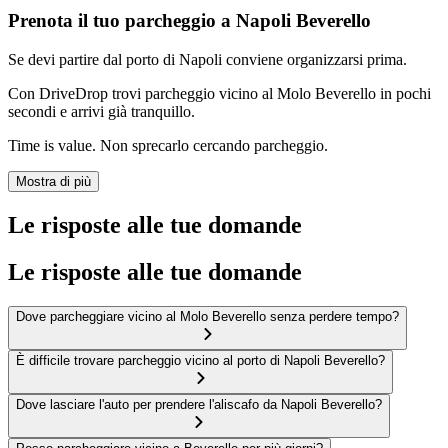
Prenota il tuo parcheggio a Napoli Beverello
Se devi partire dal porto di Napoli conviene organizzarsi prima.
Con DriveDrop trovi parcheggio vicino al Molo Beverello in pochi
secondi e arrivi già tranquillo.
Time is value. Non sprecarlo cercando parcheggio.
Mostra di più
Le risposte alle tue domande
Le risposte alle tue domande
Dove parcheggiare vicino al Molo Beverello senza perdere tempo?
È difficile trovare parcheggio vicino al porto di Napoli Beverello?
Dove lasciare l'auto per prendere l'aliscafo da Napoli Beverello?