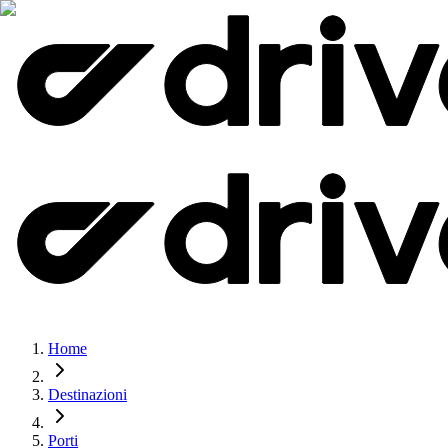
Home
Destinazioni
Porti