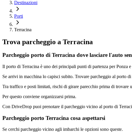
Destinazioni
Porti
Terracina
Trova parcheggio a
Terracina
Parcheggio porto di Terracina dove lasciare l'auto se
Il porto di Terracina è uno dei principali punti di partenza per Ponza e 
Se arrivi in macchina lo capisci subito. Trovare parcheggio al porto di
Tra traffico e posti limitati, rischi di girare parecchio prima di trovare
Per questo conviene organizzarsi prima.
Con DriveDrop puoi prenotare il parcheggio vicino al porto di Terracin
Parcheggio porto Terracina cosa aspettarsi
Se cerchi parcheggio vicino agli imbarchi le opzioni sono queste.