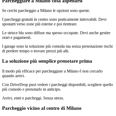
Parcheggiare a Milano cosa aspettarsi
Se cerchi parcheggio a Milano le opzioni sono queste.
I parcheggi gratuiti in centro sono praticamente introvabili. Devi
spostarti verso zone più esterne e poi rientrare.
Le strisce blu sono diffuse ma spesso occupate. Devi anche gestire
orari e pagamenti.
I garage sono la soluzione più comoda ma senza prenotazione rischi
di perdere tempo o trovare prezzi più alti.
La soluzione più semplice prenotare prima
Il modo più efficace per parcheggiare a Milano è non cercarlo
quando arrivi.
Con DriveDrop puoi vedere i parcheggi disponibili, scegliere quello
più comodo e prenotarlo in anticipo.
Arrivi, entri e parcheggi. Senza stress.
Parcheggio vicino al centro di Milano