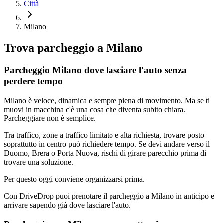
Città
Milano
Trova parcheggio a
Milano
Parcheggio Milano dove lasciare l'auto senza
perdere tempo
Milano è veloce, dinamica e sempre piena di movimento. Ma se ti
muovi in macchina c'è una cosa che diventa subito chiara.
Parcheggiare non è semplice.
Tra traffico, zone a traffico limitato e alta richiesta, trovare posto
soprattutto in centro può richiedere tempo. Se devi andare verso il
Duomo, Brera o Porta Nuova, rischi di girare parecchio prima di
trovare una soluzione.
Per questo oggi conviene organizzarsi prima.
Con DriveDrop puoi prenotare il parcheggio a Milano in anticipo e
arrivare sapendo già dove lasciare l'auto.