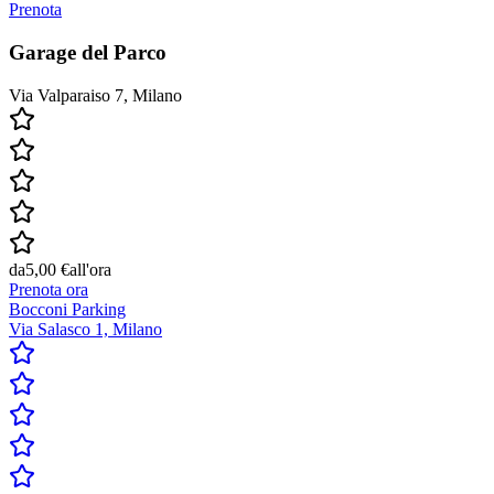
Prenota
Garage del Parco
Via Valparaiso 7, Milano
da
5,00 €
all'ora
Prenota ora
Bocconi Parking
Via Salasco 1, Milano