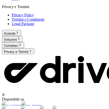
Privacy e Termini
Privacy Policy
Termini e Condizioni
Legal Package
Azienda
Soluzioni
Contattaci
Privacy e Termini
®
Disponibile su