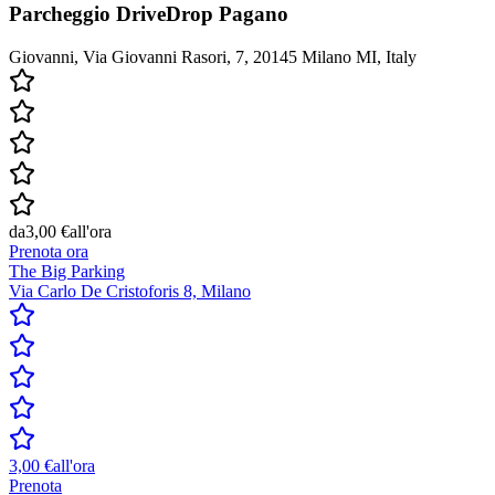
Parcheggio DriveDrop Pagano
Giovanni, Via Giovanni Rasori, 7, 20145 Milano MI, Italy
da
3,00 €
all'ora
Prenota ora
The Big Parking
Via Carlo De Cristoforis 8, Milano
3,00 €
all'ora
Prenota