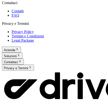
Contattaci
Contatti
FAQ
Privacy e Termini
Privacy Policy
Termini e Condizioni
Legal Package
Azienda
Soluzioni
Contattaci
Privacy e Termini