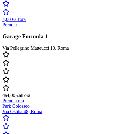
4,00 €
all'ora
Prenota
Garage Formula 1
Via Pellegrino Matteucci 10, Roma
da
4,00 €
all'ora
Prenota ora
Park Colosseo
Via Ostilia 48, Roma