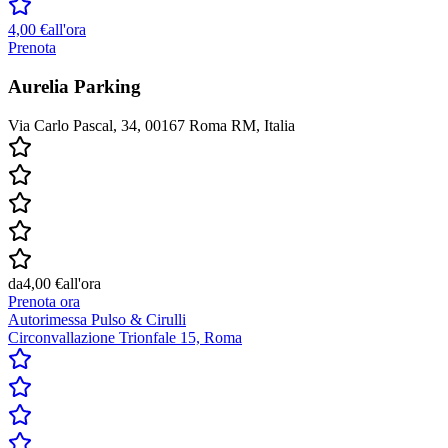
4,00 €
all'ora
Prenota
Aurelia Parking
Via Carlo Pascal, 34, 00167 Roma RM, Italia
da
4,00 €
all'ora
Prenota ora
Autorimessa Pulso & Cirulli
Circonvallazione Trionfale 15, Roma