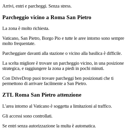
Arrivi, entri e parcheggi. Senza stress.
Parcheggio vicino a Roma San Pietro
La zona è molto richiesta.
Vaticano, San Pietro, Borgo Pio e tutte le aree intorno sono sempre
molto frequentate.
Parcheggiare davanti alla stazione o vicino alla basilica è difficile.
La scelta migliore è trovare un parcheggio vicino, in una posizione
strategica, e raggiungere la zona a piedi in pochi minuti.
Con DriveDrop puoi trovare parcheggi ben posizionati che ti
permettono di arrivare facilmente a San Pietro.
ZTL Roma San Pietro attenzione
L'area intorno al Vaticano è soggetta a limitazioni al traffico.
Gli accessi sono controllati.
Se entri senza autorizzazione la multa è automatica.