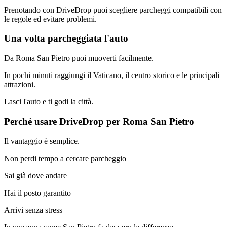
Prenotando con DriveDrop puoi scegliere parcheggi compatibili con
le regole ed evitare problemi.
Una volta parcheggiata l'auto
Da Roma San Pietro puoi muoverti facilmente.
In pochi minuti raggiungi il Vaticano, il centro storico e le principali
attrazioni.
Lasci l'auto e ti godi la città.
Perché usare DriveDrop per Roma San Pietro
Il vantaggio è semplice.
Non perdi tempo a cercare parcheggio
Sai già dove andare
Hai il posto garantito
Arrivi senza stress