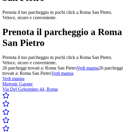
Prenota il tuo parcheggio in pochi click a Roma San Pietro.
Veloce, sicuro e conveniente.
Prenota il parcheggio a
Roma
San Pietro
Prenota il tuo parcheggio in pochi click a Roma San Pietro.
Veloce, sicuro e conveniente.
26
parcheggi trovati a:
Roma San Pietro
Vedi mappa
26
parcheggi
trovati a:
Roma San Pietro
Vedi mappa
Vedi mappa
Majestic Garage
Via Del Gelsomino 44, Roma