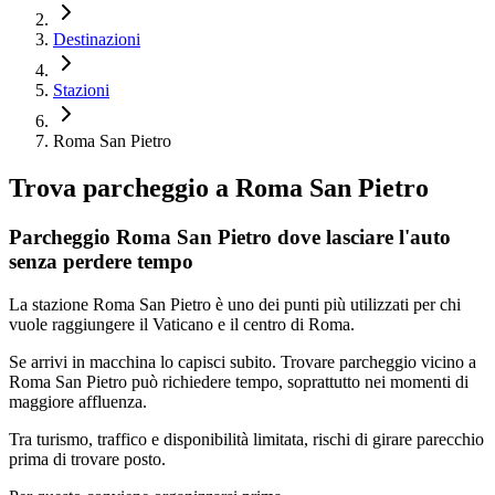
Destinazioni
Stazioni
Roma San Pietro
Trova parcheggio a
Roma San Pietro
Parcheggio Roma San Pietro dove lasciare l'auto
senza perdere tempo
La stazione Roma San Pietro è uno dei punti più utilizzati per chi
vuole raggiungere il Vaticano e il centro di Roma.
Se arrivi in macchina lo capisci subito. Trovare parcheggio vicino a
Roma San Pietro può richiedere tempo, soprattutto nei momenti di
maggiore affluenza.
Tra turismo, traffico e disponibilità limitata, rischi di girare parecchio
prima di trovare posto.