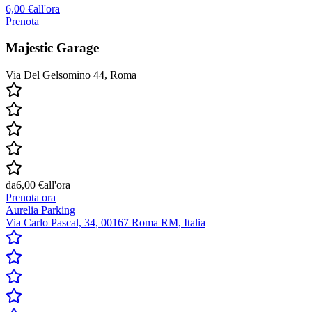
6,00 €
all'ora
Prenota
Majestic Garage
Via Del Gelsomino 44, Roma
da
6,00 €
all'ora
Prenota ora
Aurelia Parking
Via Carlo Pascal, 34, 00167 Roma RM, Italia