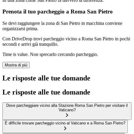
In una zona come San Pietro fa davvero la differenza.
Prenota il tuo parcheggio a Roma San Pietro
Se devi raggiungere la zona di San Pietro in macchina conviene
organizzarsi prima.
Con DriveDrop trovi parcheggio vicino a Roma San Pietro in pochi
secondi e arrivi già tranquillo.
Time is value. Non sprecarlo cercando parcheggio.
Mostra di più
Le risposte alle tue domande
Le risposte alle tue domande
Dove parcheggiare vicino alla Stazione Roma San Pietro per visitare il
Vaticano?
È difficile trovare parcheggio vicino al Vaticano e a Roma San Pietro?