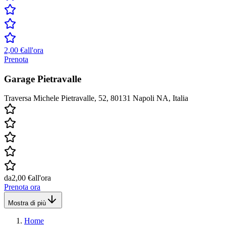
2,00 €
all'ora
Prenota
Garage Pietravalle
Traversa Michele Pietravalle, 52, 80131 Napoli NA, Italia
da
2,00 €
all'ora
Prenota ora
Mostra di più
Home