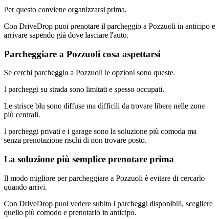
Per questo conviene organizzarsi prima.
Con DriveDrop puoi prenotare il parcheggio a Pozzuoli in anticipo e
arrivare sapendo già dove lasciare l'auto.
Parcheggiare a Pozzuoli cosa aspettarsi
Se cerchi parcheggio a Pozzuoli le opzioni sono queste.
I parcheggi su strada sono limitati e spesso occupati.
Le strisce blu sono diffuse ma difficili da trovare libere nelle zone
più centrali.
I parcheggi privati e i garage sono la soluzione più comoda ma
senza prenotazione rischi di non trovare posto.
La soluzione più semplice prenotare prima
Il modo migliore per parcheggiare a Pozzuoli è evitare di cercarlo
quando arrivi.
Con DriveDrop puoi vedere subito i parcheggi disponibili, scegliere
quello più comodo e prenotarlo in anticipo.