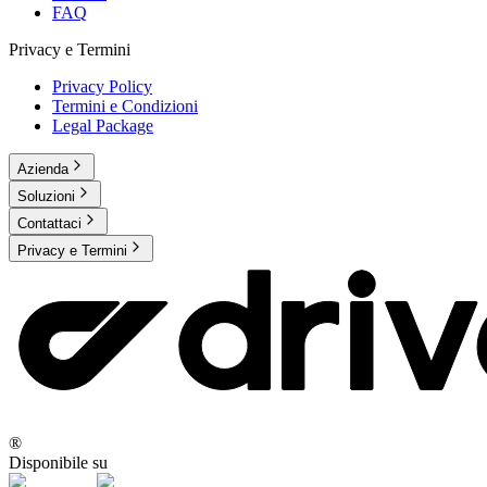
FAQ
Privacy e Termini
Privacy Policy
Termini e Condizioni
Legal Package
Azienda
Soluzioni
Contattaci
Privacy e Termini
®
Disponibile su