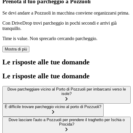
Prenota il tuo parcheggio a Pozzuoli
Se devi andare a Pozzuoli in macchina conviene organizzarsi prima.
Con DriveDrop trovi parcheggio in pochi secondi e arrivi già
tranquillo.
Time is value. Non sprecarlo cercando parcheggio.
Mostra di più
Le risposte alle tue domande
Le risposte alle tue domande
Dove parcheggiare vicino al Porto di Pozzuoli per imbarcarsi verso le
isole?
È difficile trovare parcheggio vicino al porto di Pozzuoli?
Dove lasciare l'auto a Pozzuoli per prendere il traghetto per Ischia o
Procida?