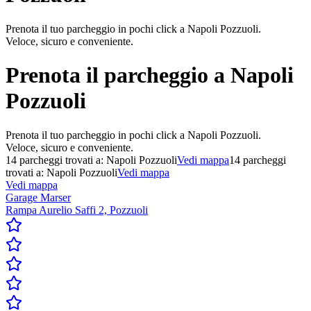
Prenota il tuo parcheggio in pochi click a Napoli Pozzuoli.
Veloce, sicuro e conveniente.
Prenota il parcheggio a
Napoli
Pozzuoli
Prenota il tuo parcheggio in pochi click a Napoli Pozzuoli.
Veloce, sicuro e conveniente.
14
parcheggi trovati a:
Napoli Pozzuoli
Vedi mappa
14
parcheggi
trovati a:
Napoli Pozzuoli
Vedi mappa
Vedi mappa
Garage Marser
Rampa Aurelio Saffi 2, Pozzuoli