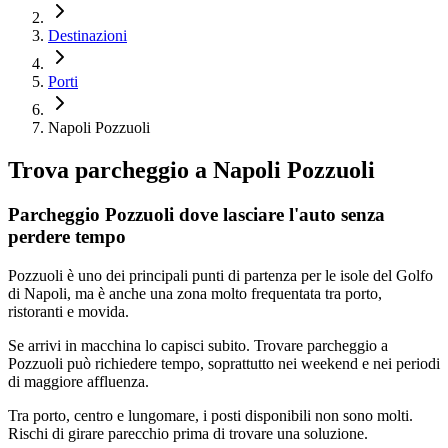
Destinazioni
Porti
Napoli Pozzuoli
Trova parcheggio a
Napoli Pozzuoli
Parcheggio Pozzuoli dove lasciare l'auto senza
perdere tempo
Pozzuoli è uno dei principali punti di partenza per le isole del Golfo
di Napoli, ma è anche una zona molto frequentata tra porto,
ristoranti e movida.
Se arrivi in macchina lo capisci subito. Trovare parcheggio a
Pozzuoli può richiedere tempo, soprattutto nei weekend e nei periodi
di maggiore affluenza.
Tra porto, centro e lungomare, i posti disponibili non sono molti.
Rischi di girare parecchio prima di trovare una soluzione.