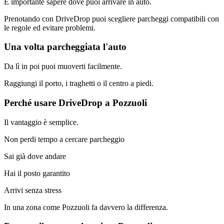
È importante sapere dove puoi arrivare in auto.
Prenotando con DriveDrop puoi scegliere parcheggi compatibili con
le regole ed evitare problemi.
Una volta parcheggiata l'auto
Da lì in poi puoi muoverti facilmente.
Raggiungi il porto, i traghetti o il centro a piedi.
Perché usare DriveDrop a Pozzuoli
Il vantaggio è semplice.
Non perdi tempo a cercare parcheggio
Sai già dove andare
Hai il posto garantito
Arrivi senza stress
In una zona come Pozzuoli fa davvero la differenza.