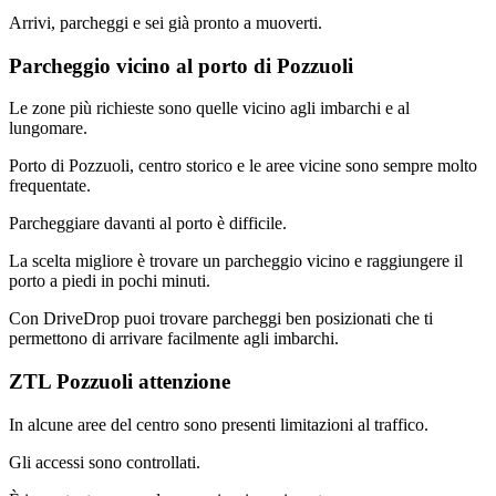
Arrivi, parcheggi e sei già pronto a muoverti.
Parcheggio vicino al porto di Pozzuoli
Le zone più richieste sono quelle vicino agli imbarchi e al
lungomare.
Porto di Pozzuoli, centro storico e le aree vicine sono sempre molto
frequentate.
Parcheggiare davanti al porto è difficile.
La scelta migliore è trovare un parcheggio vicino e raggiungere il
porto a piedi in pochi minuti.
Con DriveDrop puoi trovare parcheggi ben posizionati che ti
permettono di arrivare facilmente agli imbarchi.
ZTL Pozzuoli attenzione
In alcune aree del centro sono presenti limitazioni al traffico.
Gli accessi sono controllati.