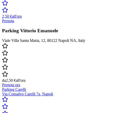
2,50 €
all'ora
Prenota
Parking Vittorio Emanuele
Viale Villa Santa Maria, 12, 80122 Napoli NA, Italy
da
2,50 €
all'ora
Prenota ora
Parking Carelli
Via Consalvo Carelli 7a, Napoli