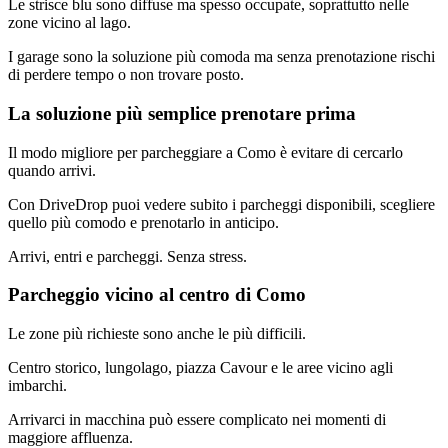
Le strisce blu sono diffuse ma spesso occupate, soprattutto nelle
zone vicino al lago.
I garage sono la soluzione più comoda ma senza prenotazione rischi
di perdere tempo o non trovare posto.
La soluzione più semplice prenotare prima
Il modo migliore per parcheggiare a Como è evitare di cercarlo
quando arrivi.
Con DriveDrop puoi vedere subito i parcheggi disponibili, scegliere
quello più comodo e prenotarlo in anticipo.
Arrivi, entri e parcheggi. Senza stress.
Parcheggio vicino al centro di Como
Le zone più richieste sono anche le più difficili.
Centro storico, lungolago, piazza Cavour e le aree vicino agli
imbarchi.
Arrivarci in macchina può essere complicato nei momenti di
maggiore affluenza.