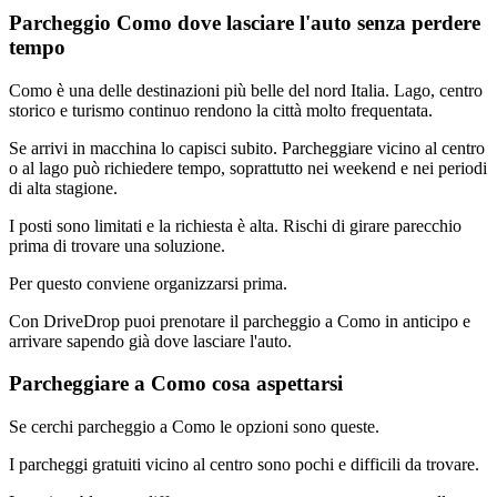
Parcheggio Como dove lasciare l'auto senza perdere
tempo
Como è una delle destinazioni più belle del nord Italia. Lago, centro
storico e turismo continuo rendono la città molto frequentata.
Se arrivi in macchina lo capisci subito. Parcheggiare vicino al centro
o al lago può richiedere tempo, soprattutto nei weekend e nei periodi
di alta stagione.
I posti sono limitati e la richiesta è alta. Rischi di girare parecchio
prima di trovare una soluzione.
Per questo conviene organizzarsi prima.
Con DriveDrop puoi prenotare il parcheggio a Como in anticipo e
arrivare sapendo già dove lasciare l'auto.
Parcheggiare a Como cosa aspettarsi
Se cerchi parcheggio a Como le opzioni sono queste.
I parcheggi gratuiti vicino al centro sono pochi e difficili da trovare.