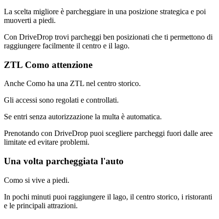
La scelta migliore è parcheggiare in una posizione strategica e poi
muoverti a piedi.
Con DriveDrop trovi parcheggi ben posizionati che ti permettono di
raggiungere facilmente il centro e il lago.
ZTL Como attenzione
Anche Como ha una ZTL nel centro storico.
Gli accessi sono regolati e controllati.
Se entri senza autorizzazione la multa è automatica.
Prenotando con DriveDrop puoi scegliere parcheggi fuori dalle aree
limitate ed evitare problemi.
Una volta parcheggiata l'auto
Como si vive a piedi.
In pochi minuti puoi raggiungere il lago, il centro storico, i ristoranti
e le principali attrazioni.