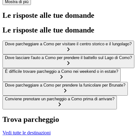
Mostra di più
Le risposte alle tue domande
Le risposte alle tue domande
Dove parcheggiare a Como per visitare il centro storico e il lungolago?
Dove lasciare l'auto a Como per prendere il battello sul Lago di Como?
È difficile trovare parcheggio a Como nei weekend o in estate?
Dove parcheggiare a Como per prendere la funicolare per Brunate?
Conviene prenotare un parcheggio a Como prima di arrivare?
Trova parcheggio
Vedi tutte le destinazioni