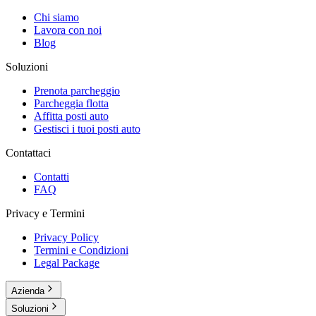
Chi siamo
Lavora con noi
Blog
Soluzioni
Prenota parcheggio
Parcheggia flotta
Affitta posti auto
Gestisci i tuoi posti auto
Contattaci
Contatti
FAQ
Privacy e Termini
Privacy Policy
Termini e Condizioni
Legal Package
Azienda
Soluzioni