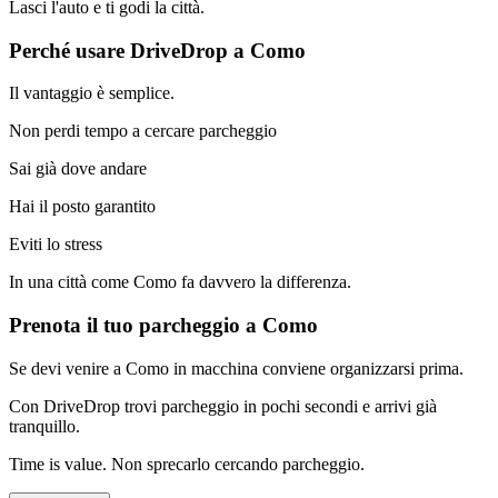
Lasci l'auto e ti godi la città.
Perché usare DriveDrop a Como
Il vantaggio è semplice.
Non perdi tempo a cercare parcheggio
Sai già dove andare
Hai il posto garantito
Eviti lo stress
In una città come Como fa davvero la differenza.
Prenota il tuo parcheggio a Como
Se devi venire a Como in macchina conviene organizzarsi prima.
Con DriveDrop trovi parcheggio in pochi secondi e arrivi già
tranquillo.
Time is value. Non sprecarlo cercando parcheggio.