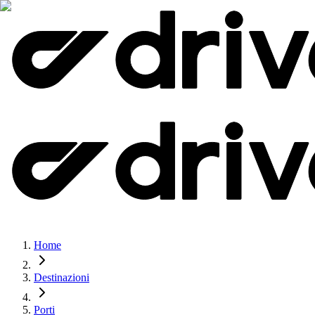
Home
Destinazioni
Porti