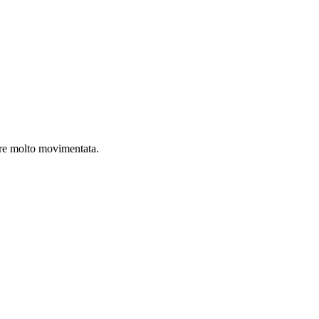
mpre molto movimentata.