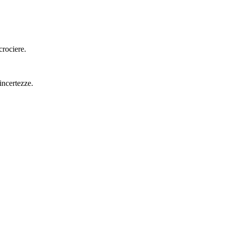
crociere.
incertezze.