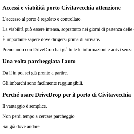
Accessi e viabilità porto Civitavecchia attenzione
L'accesso al porto è regolato e controllato.
La viabilità può essere intensa, soprattutto nei giorni di partenza delle 
È importante sapere dove dirigersi prima di arrivare.
Prenotando con DriveDrop hai già tutte le informazioni e arrivi senza 
Una volta parcheggiata l'auto
Da lì in poi sei già pronto a partire.
Gli imbarchi sono facilmente raggiungibili.
Perché usare DriveDrop per il porto di Civitavecchia
Il vantaggio è semplice.
Non perdi tempo a cercare parcheggio
Sai già dove andare