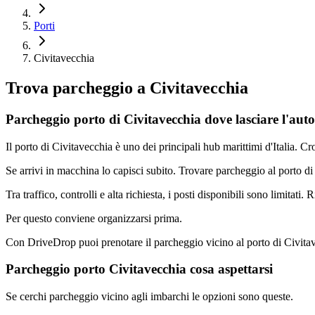
Porti
Civitavecchia
Trova parcheggio a
Civitavecchia
Parcheggio porto di Civitavecchia dove lasciare l'aut
Il porto di Civitavecchia è uno dei principali hub marittimi d'Italia. 
Se arrivi in macchina lo capisci subito. Trovare parcheggio al porto di
Tra traffico, controlli e alta richiesta, i posti disponibili sono limitati
Per questo conviene organizzarsi prima.
Con DriveDrop puoi prenotare il parcheggio vicino al porto di Civitave
Parcheggio porto Civitavecchia cosa aspettarsi
Se cerchi parcheggio vicino agli imbarchi le opzioni sono queste.