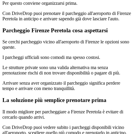
Per questo conviene organizzarsi prima.
Con DriveDrop puoi prenotare il parcheggio all'aeroporto di Firenze
Peretola in anticipo e arrivare sapendo già dove lasciare l'auto.
Parcheggio Firenze Peretola cosa aspettarsi
Se cerchi parcheggio vicino all'aeroporto di Firenze le opzioni sono
queste.
I parcheggi ufficiali sono comodi ma spesso costosi.
Le strutture private sono una valida alternativa ma senza
prenotazione rischi di non trovare disponibilità o pagare di più.
Arrivare senza aver organizzato il parcheggio significa perdere
tempo e arrivare con meno tranquillità.
La soluzione più semplice prenotare prima
Il modo migliore per parcheggiare a Firenze Peretola è evitare di
cercarlo quando arrivi.
Con DriveDrop puoi vedere subito i parcheggi disponibili vicino
all'aeroporto, scegliere quello più comodo e prenotarlo in anticipo.