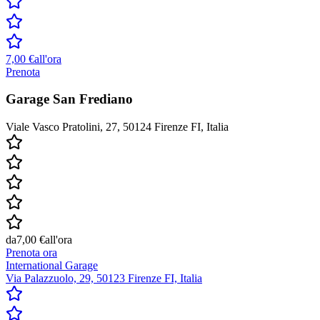
7,00 €
all'ora
Prenota
Garage San Frediano
Viale Vasco Pratolini, 27, 50124 Firenze FI, Italia
da
7,00 €
all'ora
Prenota ora
International Garage
Via Palazzuolo, 29, 50123 Firenze FI, Italia