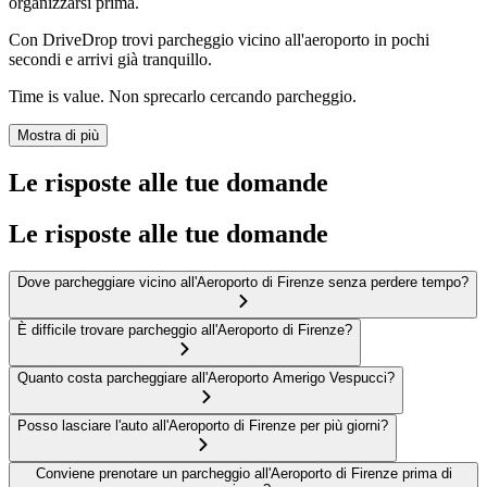
organizzarsi prima.
Con DriveDrop trovi parcheggio vicino all'aeroporto in pochi
secondi e arrivi già tranquillo.
Time is value. Non sprecarlo cercando parcheggio.
Mostra di più
Le risposte alle tue domande
Le risposte alle tue domande
Dove parcheggiare vicino all'Aeroporto di Firenze senza perdere tempo?
È difficile trovare parcheggio all'Aeroporto di Firenze?
Quanto costa parcheggiare all'Aeroporto Amerigo Vespucci?
Posso lasciare l'auto all'Aeroporto di Firenze per più giorni?
Conviene prenotare un parcheggio all'Aeroporto di Firenze prima di