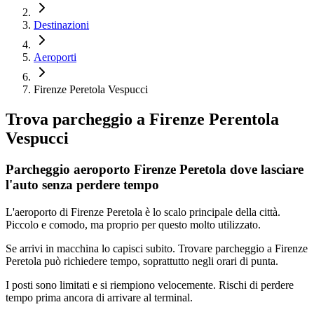
Destinazioni
Aeroporti
Firenze Peretola Vespucci
Trova parcheggio a
Firenze Perentola
Vespucci
Parcheggio aeroporto Firenze Peretola dove lasciare
l'auto senza perdere tempo
L'aeroporto di Firenze Peretola è lo scalo principale della città.
Piccolo e comodo, ma proprio per questo molto utilizzato.
Se arrivi in macchina lo capisci subito. Trovare parcheggio a Firenze
Peretola può richiedere tempo, soprattutto negli orari di punta.
I posti sono limitati e si riempiono velocemente. Rischi di perdere
tempo prima ancora di arrivare al terminal.