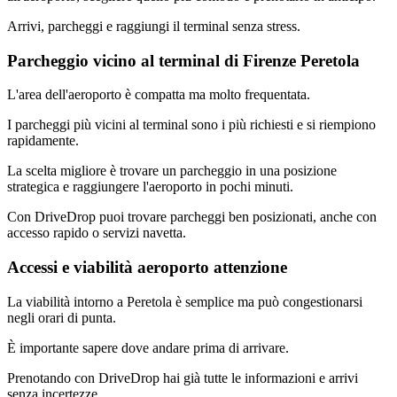
Arrivi, parcheggi e raggiungi il terminal senza stress.
Parcheggio vicino al terminal di Firenze Peretola
L'area dell'aeroporto è compatta ma molto frequentata.
I parcheggi più vicini al terminal sono i più richiesti e si riempiono
rapidamente.
La scelta migliore è trovare un parcheggio in una posizione
strategica e raggiungere l'aeroporto in pochi minuti.
Con DriveDrop puoi trovare parcheggi ben posizionati, anche con
accesso rapido o servizi navetta.
Accessi e viabilità aeroporto attenzione
La viabilità intorno a Peretola è semplice ma può congestionarsi
negli orari di punta.
È importante sapere dove andare prima di arrivare.
Prenotando con DriveDrop hai già tutte le informazioni e arrivi
senza incertezze.