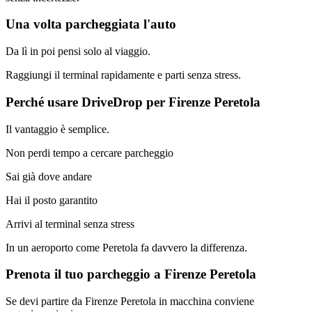
Una volta parcheggiata l'auto
Da lì in poi pensi solo al viaggio.
Raggiungi il terminal rapidamente e parti senza stress.
Perché usare DriveDrop per Firenze Peretola
Il vantaggio è semplice.
Non perdi tempo a cercare parcheggio
Sai già dove andare
Hai il posto garantito
Arrivi al terminal senza stress
In un aeroporto come Peretola fa davvero la differenza.
Prenota il tuo parcheggio a Firenze Peretola
Se devi partire da Firenze Peretola in macchina conviene