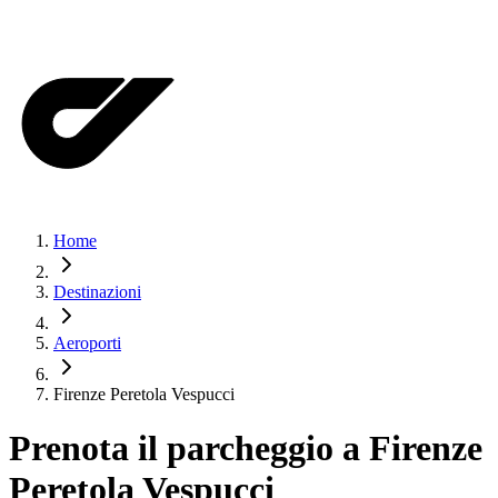
Home
Destinazioni
Aeroporti
Firenze Peretola Vespucci
Prenota il parcheggio a
Firenze
Peretola Vespucci