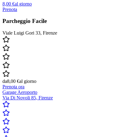
8,00 €
al giorno
Prenota
Parcheggio Facile
Viale Luigi Gori 33, Firenze
da
8,00 €
al giorno
Prenota ora
Garage Aeroporto
Via Di Novoli 85, Firenze