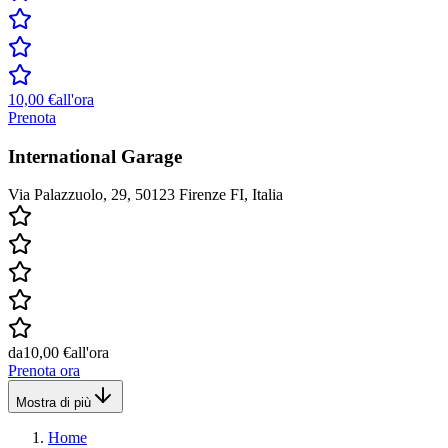
10,00 €
all'ora
Prenota
International Garage
Via Palazzuolo, 29, 50123 Firenze FI, Italia
da
10,00 €
all'ora
Prenota ora
Mostra di più
Home