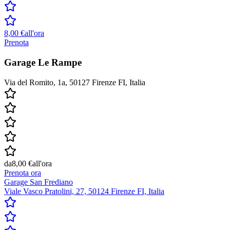
8,00 €
all'ora
Prenota
Garage Le Rampe
Via del Romito, 1a, 50127 Firenze FI, Italia
da
8,00 €
all'ora
Prenota ora
Garage San Frediano
Viale Vasco Pratolini, 27, 50124 Firenze FI, Italia