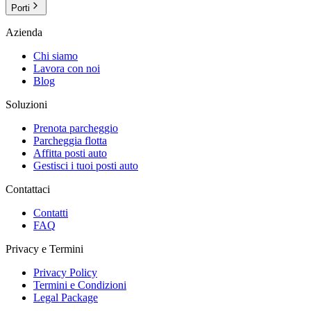
Porti
Azienda
Chi siamo
Lavora con noi
Blog
Soluzioni
Prenota parcheggio
Parcheggia flotta
Affitta posti auto
Gestisci i tuoi posti auto
Contattaci
Contatti
FAQ
Privacy e Termini
Privacy Policy
Termini e Condizioni
Legal Package