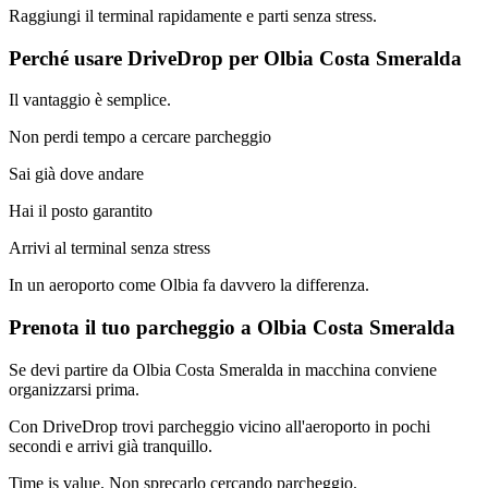
Raggiungi il terminal rapidamente e parti senza stress.
Perché usare DriveDrop per Olbia Costa Smeralda
Il vantaggio è semplice.
Non perdi tempo a cercare parcheggio
Sai già dove andare
Hai il posto garantito
Arrivi al terminal senza stress
In un aeroporto come Olbia fa davvero la differenza.
Prenota il tuo parcheggio a Olbia Costa Smeralda
Se devi partire da Olbia Costa Smeralda in macchina conviene
organizzarsi prima.
Con DriveDrop trovi parcheggio vicino all'aeroporto in pochi
secondi e arrivi già tranquillo.
Time is value. Non sprecarlo cercando parcheggio.