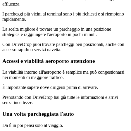
affluenza.
I parcheggi più vicini al terminal sono i più richiesti e si riempiono
rapidamente.
La scelta migliore è trovare un parcheggio in una posizione
strategica e raggiungere l'aeroporto in pochi minuti.
Con DriveDrop puoi trovare parcheggi ben posizionati, anche con
accesso rapido o servizi navetta.
Accessi e viabilità aeroporto attenzione
La viabilità intorno all'aeroporto è semplice ma può congestionarsi
nei momenti di maggiore traffico.
È importante sapere dove dirigersi prima di arrivare.
Prenotando con DriveDrop hai già tutte le informazioni e arrivi
senza incertezze.
Una volta parcheggiata l'auto
Da lì in poi pensi solo al viaggio.