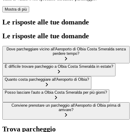
Mostra di più
Le risposte alle tue domande
Le risposte alle tue domande
Dove parcheggiare vicino all'Aeroporto di Olbia Costa Smeralda senza
perdere tempo?
È difficile trovare parcheggio a Olbia Costa Smeralda in estate?
Quanto costa parcheggiare all'Aeroporto di Olbia?
Posso lasciare l'auto a Olbia Costa Smeralda per più giorni?
Conviene prenotare un parcheggio all'Aeroporto di Olbia prima di
arrivare?
Trova parcheggio