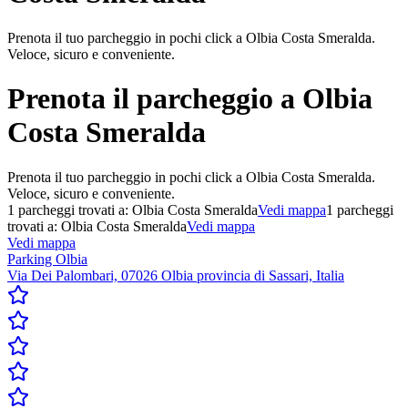
Prenota il tuo parcheggio in pochi click a Olbia Costa Smeralda.
Veloce, sicuro e conveniente.
Prenota il parcheggio a
Olbia
Costa Smeralda
Prenota il tuo parcheggio in pochi click a Olbia Costa Smeralda.
Veloce, sicuro e conveniente.
1
parcheggi trovati a:
Olbia Costa Smeralda
Vedi mappa
1
parcheggi
trovati a:
Olbia Costa Smeralda
Vedi mappa
Vedi mappa
Parking Olbia
Via Dei Palombari, 07026 Olbia provincia di Sassari, Italia