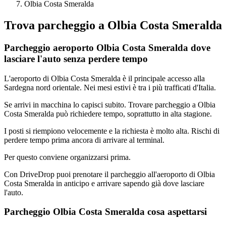
Olbia Costa Smeralda
Trova parcheggio a
Olbia Costa Smeralda
Parcheggio aeroporto Olbia Costa Smeralda dove
lasciare l'auto senza perdere tempo
L'aeroporto di Olbia Costa Smeralda è il principale accesso alla
Sardegna nord orientale. Nei mesi estivi è tra i più trafficati d'Italia.
Se arrivi in macchina lo capisci subito. Trovare parcheggio a Olbia
Costa Smeralda può richiedere tempo, soprattutto in alta stagione.
I posti si riempiono velocemente e la richiesta è molto alta. Rischi di
perdere tempo prima ancora di arrivare al terminal.
Per questo conviene organizzarsi prima.
Con DriveDrop puoi prenotare il parcheggio all'aeroporto di Olbia
Costa Smeralda in anticipo e arrivare sapendo già dove lasciare
l'auto.
Parcheggio Olbia Costa Smeralda cosa aspettarsi