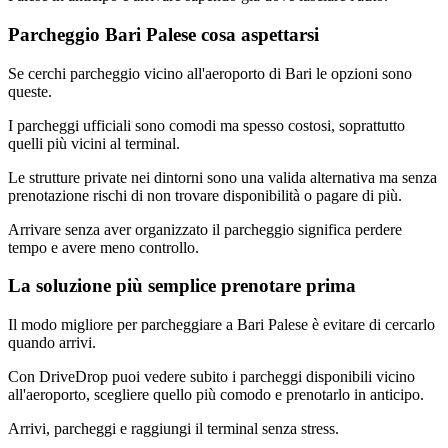
Parcheggio Bari Palese cosa aspettarsi
Se cerchi parcheggio vicino all'aeroporto di Bari le opzioni sono
queste.
I parcheggi ufficiali sono comodi ma spesso costosi, soprattutto
quelli più vicini al terminal.
Le strutture private nei dintorni sono una valida alternativa ma senza
prenotazione rischi di non trovare disponibilità o pagare di più.
Arrivare senza aver organizzato il parcheggio significa perdere
tempo e avere meno controllo.
La soluzione più semplice prenotare prima
Il modo migliore per parcheggiare a Bari Palese è evitare di cercarlo
quando arrivi.
Con DriveDrop puoi vedere subito i parcheggi disponibili vicino
all'aeroporto, scegliere quello più comodo e prenotarlo in anticipo.
Arrivi, parcheggi e raggiungi il terminal senza stress.