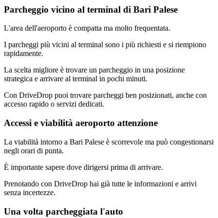
Parcheggio vicino al terminal di Bari Palese
L'area dell'aeroporto è compatta ma molto frequentata.
I parcheggi più vicini al terminal sono i più richiesti e si riempiono
rapidamente.
La scelta migliore è trovare un parcheggio in una posizione
strategica e arrivare al terminal in pochi minuti.
Con DriveDrop puoi trovare parcheggi ben posizionati, anche con
accesso rapido o servizi dedicati.
Accessi e viabilità aeroporto attenzione
La viabilità intorno a Bari Palese è scorrevole ma può congestionarsi
negli orari di punta.
È importante sapere dove dirigersi prima di arrivare.
Prenotando con DriveDrop hai già tutte le informazioni e arrivi
senza incertezze.
Una volta parcheggiata l'auto