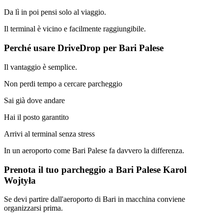
Da lì in poi pensi solo al viaggio.
Il terminal è vicino e facilmente raggiungibile.
Perché usare DriveDrop per Bari Palese
Il vantaggio è semplice.
Non perdi tempo a cercare parcheggio
Sai già dove andare
Hai il posto garantito
Arrivi al terminal senza stress
In un aeroporto come Bari Palese fa davvero la differenza.
Prenota il tuo parcheggio a Bari Palese Karol
Wojtyła
Se devi partire dall'aeroporto di Bari in macchina conviene
organizzarsi prima.