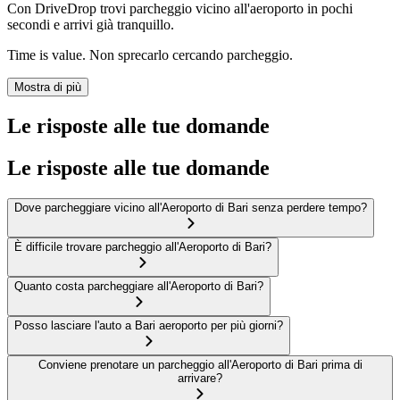
Con DriveDrop trovi parcheggio vicino all'aeroporto in pochi
secondi e arrivi già tranquillo.
Time is value. Non sprecarlo cercando parcheggio.
Mostra di più
Le risposte alle tue domande
Le risposte alle tue domande
Dove parcheggiare vicino all'Aeroporto di Bari senza perdere tempo?
È difficile trovare parcheggio all'Aeroporto di Bari?
Quanto costa parcheggiare all'Aeroporto di Bari?
Posso lasciare l'auto a Bari aeroporto per più giorni?
Conviene prenotare un parcheggio all'Aeroporto di Bari prima di
arrivare?