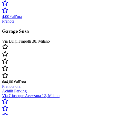
4,00 €
all'ora
Prenota
Garage Susa
Via Luigi Frapolli 38, Milano
da
4,00 €
all'ora
Prenota ora
Achilli Parking
Via Giuseppe Avezzana 12, Milano