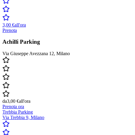
3,00 €
all'ora
Prenota
Achilli Parking
Via Giuseppe Avezzana 12, Milano
da
3,00 €
all'ora
Prenota ora
Trebbia Parking
Via Trebbia 9, Milano