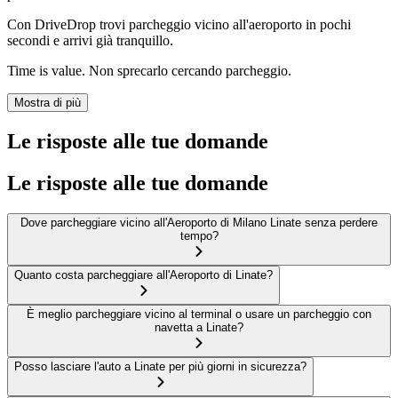
Con DriveDrop trovi parcheggio vicino all'aeroporto in pochi
secondi e arrivi già tranquillo.
Time is value. Non sprecarlo cercando parcheggio.
Mostra di più
Le risposte alle tue domande
Le risposte alle tue domande
Dove parcheggiare vicino all'Aeroporto di Milano Linate senza perdere
tempo?
Quanto costa parcheggiare all'Aeroporto di Linate?
È meglio parcheggiare vicino al terminal o usare un parcheggio con
navetta a Linate?
Posso lasciare l'auto a Linate per più giorni in sicurezza?