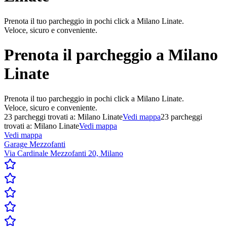
Prenota il tuo parcheggio in pochi click a Milano Linate.
Veloce, sicuro e conveniente.
Prenota il parcheggio a
Milano
Linate
Prenota il tuo parcheggio in pochi click a Milano Linate.
Veloce, sicuro e conveniente.
23
parcheggi trovati a:
Milano Linate
Vedi mappa
23
parcheggi
trovati a:
Milano Linate
Vedi mappa
Vedi mappa
Garage Mezzofanti
Via Cardinale Mezzofanti 20, Milano