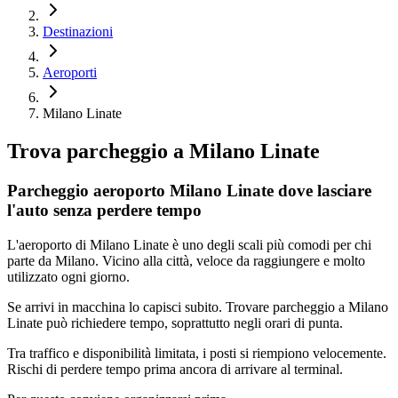
Destinazioni
Aeroporti
Milano Linate
Trova parcheggio a
Milano Linate
Parcheggio aeroporto Milano Linate dove lasciare
l'auto senza perdere tempo
L'aeroporto di Milano Linate è uno degli scali più comodi per chi
parte da Milano. Vicino alla città, veloce da raggiungere e molto
utilizzato ogni giorno.
Se arrivi in macchina lo capisci subito. Trovare parcheggio a Milano
Linate può richiedere tempo, soprattutto negli orari di punta.
Tra traffico e disponibilità limitata, i posti si riempiono velocemente.
Rischi di perdere tempo prima ancora di arrivare al terminal.