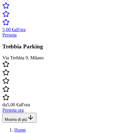
5,00 €
all'ora
Prenota
Trebbia Parking
Via Trebbia 9, Milano
da
5,00 €
all'ora
Prenota ora
Mostra di più
Home