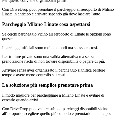
Per questo conviene organizzarsi prima.
Con DriveDrop puoi prenotare il parcheggio all'aeroporto di Milano
Linate in anticipo e arrivare sapendo già dove lasciare l'auto.
Parcheggio Milano Linate cosa aspettarsi
Se cerchi parcheggio vicino all'aeroporto di Linate le opzioni sono
queste.
I parcheggi ufficiali sono molto comodi ma spesso costosi.
Le strutture private sono una valida alternativa ma senza
prenotazione rischi di non trovare disponibilità o pagare di più.
Arrivare senza aver organizzato il parcheggio significa perdere
tempo e avere meno controllo sui costi.
La soluzione più semplice prenotare prima
Il modo migliore per parcheggiare a Milano Linate è evitare di
cercarlo quando arrivi.
Con DriveDrop puoi vedere subito i parcheggi disponibili vicino
all'aeroporto, scegliere quello più comodo e prenotarlo in anticipo.