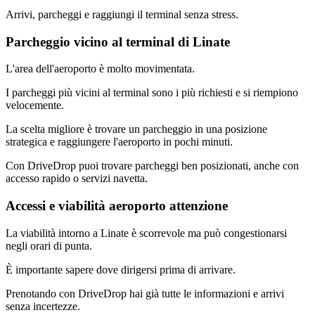
Arrivi, parcheggi e raggiungi il terminal senza stress.
Parcheggio vicino al terminal di Linate
L'area dell'aeroporto è molto movimentata.
I parcheggi più vicini al terminal sono i più richiesti e si riempiono
velocemente.
La scelta migliore è trovare un parcheggio in una posizione
strategica e raggiungere l'aeroporto in pochi minuti.
Con DriveDrop puoi trovare parcheggi ben posizionati, anche con
accesso rapido o servizi navetta.
Accessi e viabilità aeroporto attenzione
La viabilità intorno a Linate è scorrevole ma può congestionarsi
negli orari di punta.
È importante sapere dove dirigersi prima di arrivare.
Prenotando con DriveDrop hai già tutte le informazioni e arrivi
senza incertezze.