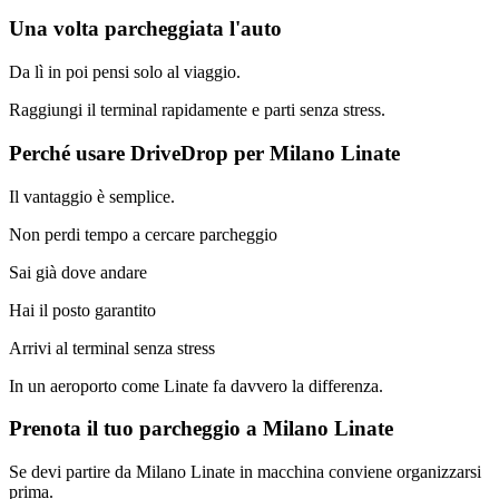
Una volta parcheggiata l'auto
Da lì in poi pensi solo al viaggio.
Raggiungi il terminal rapidamente e parti senza stress.
Perché usare DriveDrop per Milano Linate
Il vantaggio è semplice.
Non perdi tempo a cercare parcheggio
Sai già dove andare
Hai il posto garantito
Arrivi al terminal senza stress
In un aeroporto come Linate fa davvero la differenza.
Prenota il tuo parcheggio a Milano Linate
Se devi partire da Milano Linate in macchina conviene organizzarsi
prima.