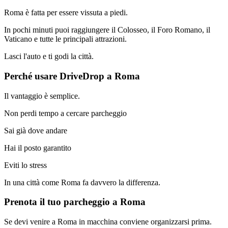
Roma è fatta per essere vissuta a piedi.
In pochi minuti puoi raggiungere il Colosseo, il Foro Romano, il
Vaticano e tutte le principali attrazioni.
Lasci l'auto e ti godi la città.
Perché usare DriveDrop a Roma
Il vantaggio è semplice.
Non perdi tempo a cercare parcheggio
Sai già dove andare
Hai il posto garantito
Eviti lo stress
In una città come Roma fa davvero la differenza.
Prenota il tuo parcheggio a Roma
Se devi venire a Roma in macchina conviene organizzarsi prima.