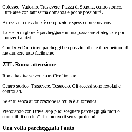
Colosseo, Vaticano, Trastevere, Piazza di Spagna, centro storico.
Tutte aree con tantissima domanda e poche possibilità.
Arrivarci in macchina è complicato e spesso non conviene.
La scelta migliore è parcheggiare in una posizione strategica e poi
muoverti a piedi.
Con DriveDrop trovi parcheggi ben posizionati che ti permettono di
raggiungere tutto facilmente.
ZTL Roma attenzione
Roma ha diverse zone a traffico limitato.
Centro storico, Trastevere, Testaccio. Gli accessi sono regolati e
controllati.
Se entri senza autorizzazione la multa è automatica.
Prenotando con DriveDrop puoi scegliere parcheggi già fuori o
compatibili con le ZTL e muoverti senza problemi.
Una volta parcheggiata l'auto