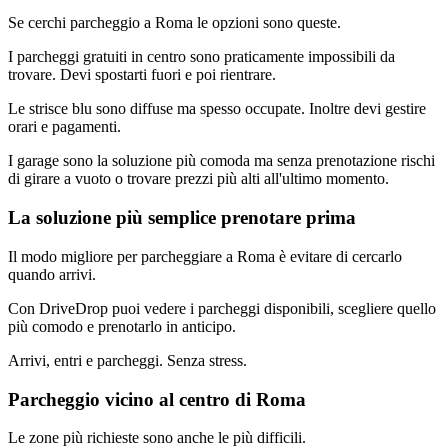
Se cerchi parcheggio a Roma le opzioni sono queste.
I parcheggi gratuiti in centro sono praticamente impossibili da
trovare. Devi spostarti fuori e poi rientrare.
Le strisce blu sono diffuse ma spesso occupate. Inoltre devi gestire
orari e pagamenti.
I garage sono la soluzione più comoda ma senza prenotazione rischi
di girare a vuoto o trovare prezzi più alti all'ultimo momento.
La soluzione più semplice prenotare prima
Il modo migliore per parcheggiare a Roma è evitare di cercarlo
quando arrivi.
Con DriveDrop puoi vedere i parcheggi disponibili, scegliere quello
più comodo e prenotarlo in anticipo.
Arrivi, entri e parcheggi. Senza stress.
Parcheggio vicino al centro di Roma
Le zone più richieste sono anche le più difficili.