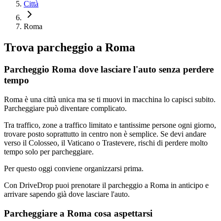
Città
Roma
Trova parcheggio a
Roma
Parcheggio Roma dove lasciare l'auto senza perdere
tempo
Roma è una città unica ma se ti muovi in macchina lo capisci subito.
Parcheggiare può diventare complicato.
Tra traffico, zone a traffico limitato e tantissime persone ogni giorno,
trovare posto soprattutto in centro non è semplice. Se devi andare
verso il Colosseo, il Vaticano o Trastevere, rischi di perdere molto
tempo solo per parcheggiare.
Per questo oggi conviene organizzarsi prima.
Con DriveDrop puoi prenotare il parcheggio a Roma in anticipo e
arrivare sapendo già dove lasciare l'auto.
Parcheggiare a Roma cosa aspettarsi