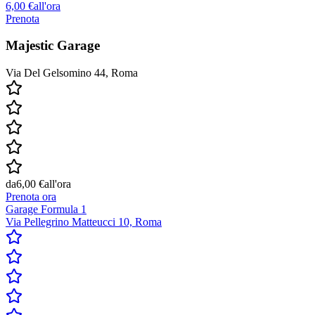
6,00 €
all'ora
Prenota
Majestic Garage
Via Del Gelsomino 44, Roma
da
6,00 €
all'ora
Prenota ora
Garage Formula 1
Via Pellegrino Matteucci 10, Roma