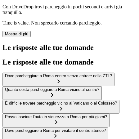
Con DriveDrop trovi parcheggio in pochi secondi e arrivi già
tranquillo.
Time is value. Non sprecarlo cercando parcheggio.
Mostra di più
Le risposte alle tue domande
Le risposte alle tue domande
Dove parcheggiare a Roma centro senza entrare nella ZTL?
Quanto costa parcheggiare a Roma vicino al centro?
È difficile trovare parcheggio vicino al Vaticano o al Colosseo?
Posso lasciare l’auto in sicurezza a Roma per più giorni?
Dove parcheggiare a Roma per visitare il centro storico?