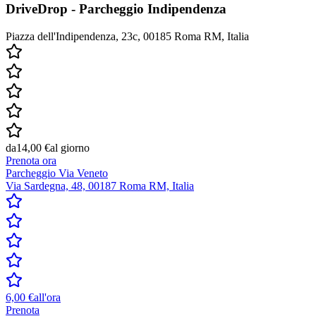
DriveDrop - Parcheggio Indipendenza
Piazza dell'Indipendenza, 23c, 00185 Roma RM, Italia
da
14,00 €
al giorno
Prenota ora
Parcheggio Via Veneto
Via Sardegna, 48, 00187 Roma RM, Italia
6,00 €
all'ora
Prenota