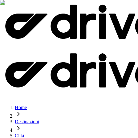
Home
Destinazioni
Città