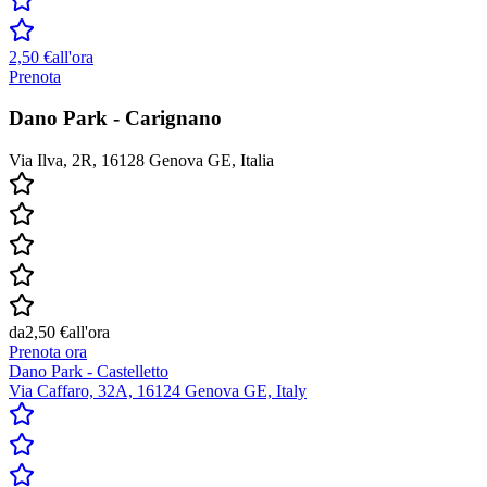
2,50 €
all'ora
Prenota
Dano Park - Carignano
Via Ilva, 2R, 16128 Genova GE, Italia
da
2,50 €
all'ora
Prenota ora
Dano Park - Castelletto
Via Caffaro, 32A, 16124 Genova GE, Italy