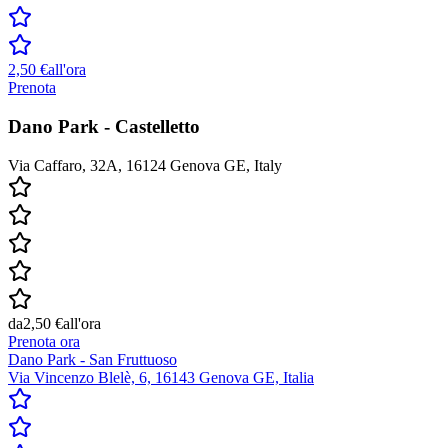
2,50 €
all'ora
Prenota
Dano Park - Castelletto
Via Caffaro, 32A, 16124 Genova GE, Italy
da
2,50 €
all'ora
Prenota ora
Dano Park - San Fruttuoso
Via Vincenzo Blelè, 6, 16143 Genova GE, Italia