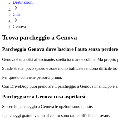
Destinazioni
Città
Genova
Trova parcheggio a
Genova
Parcheggio Genova dove lasciare l'auto senza perder
Genova è una città affascinante, stretta tra mare e colline. Ma propri
Strade strette, poco spazio e zone molto trafficate rendono difficile tro
Per questo conviene pensarci prima.
Con DriveDrop puoi prenotare il parcheggio a Genova in anticipo e arr
Parcheggiare a Genova cosa aspettarsi
Se cerchi parcheggio a Genova le opzioni sono queste.
I parcheggi gratuiti vicino al centro sono rari e difficili da trovare.