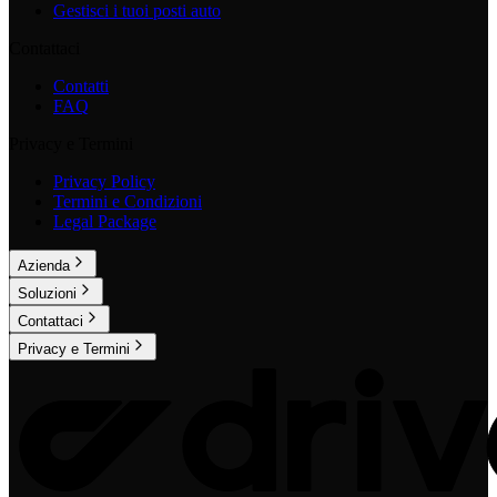
Gestisci i tuoi posti auto
Contattaci
Contatti
FAQ
Privacy e Termini
Privacy Policy
Termini e Condizioni
Legal Package
Azienda
Soluzioni
Contattaci
Privacy e Termini