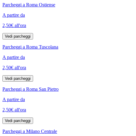
Parcheggi a Roma Ostiense
A partire da
2,50€
all'ora
Vedi parcheggi
Parcheggi a Roma Tuscolana
A partire da
2,50€
all'ora
Vedi parcheggi
Parcheggi a Roma San Pietro
A partire da
2,50€
all'ora
Vedi parcheggi
Parcheggi a Milano Centrale