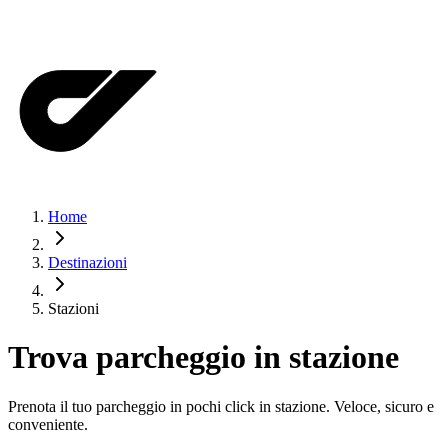
Home
Destinazioni
Stazioni
Trova parcheggio in stazione
Prenota il tuo parcheggio in pochi click in stazione. Veloce, sicuro e
conveniente.