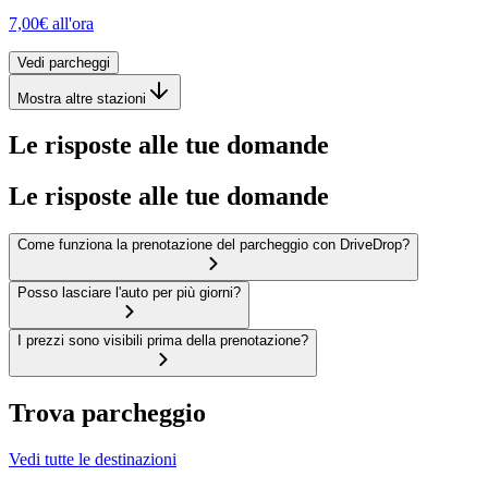
7,00€
all'ora
Vedi parcheggi
Mostra altre stazioni
Le risposte alle tue domande
Le risposte alle tue domande
Come funziona la prenotazione del parcheggio con DriveDrop?
Posso lasciare l'auto per più giorni?
I prezzi sono visibili prima della prenotazione?
Trova parcheggio
Vedi tutte le destinazioni