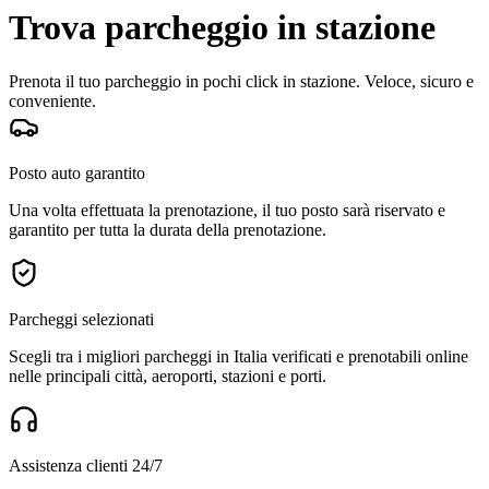
Trova parcheggio in stazione
Prenota il tuo parcheggio in pochi click in stazione. Veloce, sicuro e
conveniente.
Posto auto garantito
Una volta effettuata la prenotazione, il tuo posto sarà riservato e
garantito per tutta la durata della prenotazione.
Parcheggi selezionati
Scegli tra i migliori parcheggi in Italia verificati e prenotabili online
nelle principali città, aeroporti, stazioni e porti.
Assistenza clienti 24/7