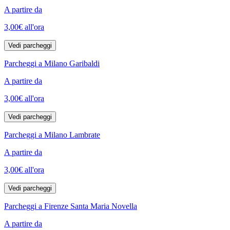
A partire da
3,00€
all'ora
Vedi parcheggi
Parcheggi a Milano Garibaldi
A partire da
3,00€
all'ora
Vedi parcheggi
Parcheggi a Milano Lambrate
A partire da
3,00€
all'ora
Vedi parcheggi
Parcheggi a Firenze Santa Maria Novella
A partire da