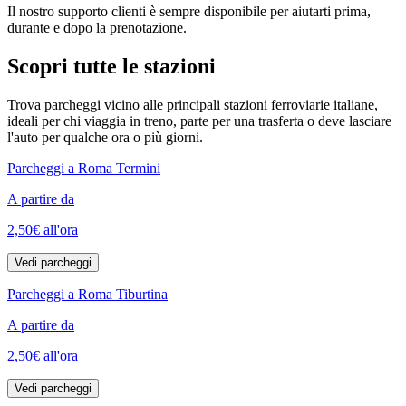
Il nostro supporto clienti è sempre disponibile per aiutarti prima,
durante e dopo la prenotazione.
Scopri tutte le stazioni
Trova parcheggi vicino alle principali stazioni ferroviarie italiane,
ideali per chi viaggia in treno, parte per una trasferta o deve lasciare
l'auto per qualche ora o più giorni.
Parcheggi a Roma Termini
A partire da
2,50€
all'ora
Vedi parcheggi
Parcheggi a Roma Tiburtina
A partire da
2,50€
all'ora
Vedi parcheggi