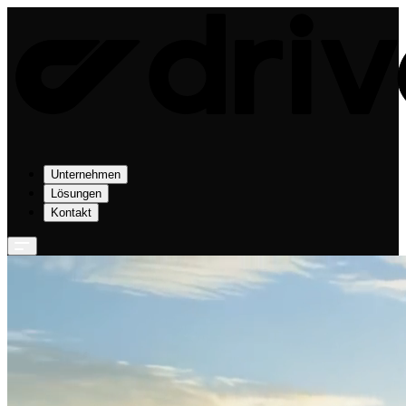
Unternehmen
Lösungen
Kontakt