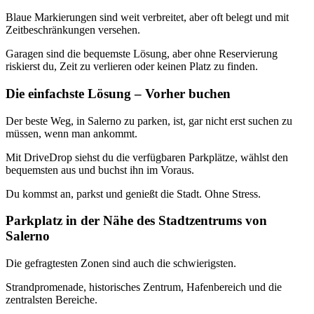
Blaue Markierungen sind weit verbreitet, aber oft belegt und mit
Zeitbeschränkungen versehen.
Garagen sind die bequemste Lösung, aber ohne Reservierung
riskierst du, Zeit zu verlieren oder keinen Platz zu finden.
Die einfachste Lösung – Vorher buchen
Der beste Weg, in Salerno zu parken, ist, gar nicht erst suchen zu
müssen, wenn man ankommt.
Mit DriveDrop siehst du die verfügbaren Parkplätze, wählst den
bequemsten aus und buchst ihn im Voraus.
Du kommst an, parkst und genießt die Stadt. Ohne Stress.
Parkplatz in der Nähe des Stadtzentrums von
Salerno
Die gefragtesten Zonen sind auch die schwierigsten.
Strandpromenade, historisches Zentrum, Hafenbereich und die
zentralsten Bereiche.