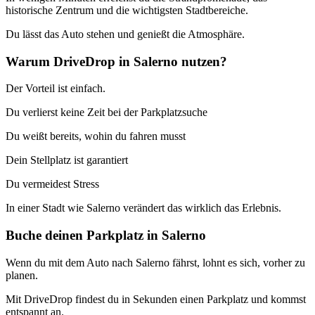
historische Zentrum und die wichtigsten Stadtbereiche.
Du lässt das Auto stehen und genießt die Atmosphäre.
Warum DriveDrop in Salerno nutzen?
Der Vorteil ist einfach.
Du verlierst keine Zeit bei der Parkplatzsuche
Du weißt bereits, wohin du fahren musst
Dein Stellplatz ist garantiert
Du vermeidest Stress
In einer Stadt wie Salerno verändert das wirklich das Erlebnis.
Buche deinen Parkplatz in Salerno
Wenn du mit dem Auto nach Salerno fährst, lohnt es sich, vorher zu
planen.
Mit DriveDrop findest du in Sekunden einen Parkplatz und kommst
entspannt an.