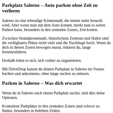
Parkplatz Salerno – Auto parken ohne Zeit zu
verlieren
Salerno ist eine lebendige Küstenstadt, die immer mehr besucht
wird. Aber wenn man mit dem Auto kommt, merkt man es sofort.
Parken kann, besonders in den zentralen Zonen, Zeit kosten.
Zwischen Strandpromenade, historischem Zentrum und Hafen sind
die verfügbaren Plätze nicht viele und die Nachfrage hoch. Wenn du
dich in diesen Zonen bewegen musst, riskierst du, lange
herumzufahren.
Deshalb lohnt es sich, sich vorher zu organisieren.
Mit DriveDrop kannst du deinen Parkplatz in Salerno im Voraus
buchen und ankommen, ohne lange suchen zu müssen.
Parken in Salerno – Was dich erwartet
Wenn du in Salerno nach einem Parkplatz suchst, sind dies deine
Optionen.
Kostenlose Parkplätze in den zentralen Zonen sind schwer zu
finden, besonders in belebten Zeiten.