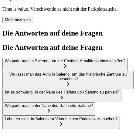
Time is value. Verschwende es nicht mit der Parkplatzsuche.
Mehr anzeigen
Die Antworten auf deine Fragen
Die Antworten auf deine Fragen
Wo parkt man in Salerno, um zur Costiera Amalfitana einzuschiffen?
Wo lässt man das Auto in Salerno, um das historische Zentrum zu
besuchen?
Ist es schwierig, in der Nähe des Hafens von Salerno zu parken?
Wo parkt man in der Nähe des Bahnhofs Salerno?
Lohnt es sich, in Salerno im Voraus einen Parkplatz zu buchen?