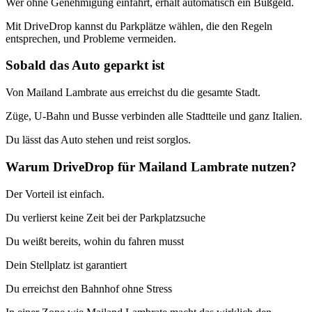
Wer ohne Genehmigung einfährt, erhält automatisch ein Bußgeld.
Mit DriveDrop kannst du Parkplätze wählen, die den Regeln
entsprechen, und Probleme vermeiden.
Sobald das Auto geparkt ist
Von Mailand Lambrate aus erreichst du die gesamte Stadt.
Züge, U-Bahn und Busse verbinden alle Stadtteile und ganz Italien.
Du lässt das Auto stehen und reist sorglos.
Warum DriveDrop für Mailand Lambrate nutzen?
Der Vorteil ist einfach.
Du verlierst keine Zeit bei der Parkplatzsuche
Du weißt bereits, wohin du fahren musst
Dein Stellplatz ist garantiert
Du erreichst den Bahnhof ohne Stress