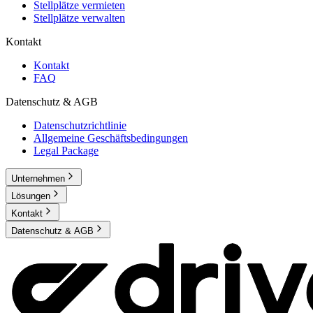
Stellplätze vermieten
Stellplätze verwalten
Kontakt
Kontakt
FAQ
Datenschutz & AGB
Datenschutzrichtlinie
Allgemeine Geschäftsbedingungen
Legal Package
Unternehmen
Lösungen
Kontakt
Datenschutz & AGB