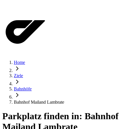
Home
Ziele
Bahnhöfe
Bahnhof Mailand Lambrate
Parkplatz finden in:
Bahnhof
Mailand Lambrate