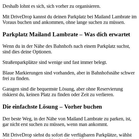
Deshalb lohnt es sich, sich vorher zu organisieren.
Mit DriveDrop kannst du deinen Parkplatz bei Mailand Lambrate im
Voraus buchen und ankommen, ohne lange suchen zu müssen.
Parkplatz Mailand Lambrate – Was dich erwartet
Wenn du in der Nähe des Bahnhofs nach einem Parkplatz suchst,
sind dies deine Optionen.
Straßenparkplätze sind wenige und fast immer belegt.
Blaue Markierungen sind vorhanden, aber in Bahnhofsnähe schwer
frei zu finden.
Garagen sind die bequemste Lösung, aber ohne Reservierung
riskierst du, keinen Platz zu finden oder Zeit zu verlieren.
Die einfachste Lösung – Vorher buchen
Der beste Weg, in der Nähe von Mailand Lambrate zu parken, ist,
gar nicht erst suchen zu müssen, wenn man ankommt.
Mit DriveDrop siehst du sofort die verfügbaren Parkplätze, wählst