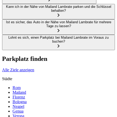
Kann ich in der Nähe von Mailand Lambrate parken und die Schlüssel
behalten?
Ist es sicher, das Auto in der Nähe von Mailand Lambrate für mehrere
Tage zu lassen?
Lohnt es sich, einen Parkplatz bei Mailand Lambrate im Voraus zu
buchen?
Parkplatz finden
Alle Ziele anzeigen
Städte
Rom
Mailand
Florenz
Bologna
Neapel
Genua
Verona