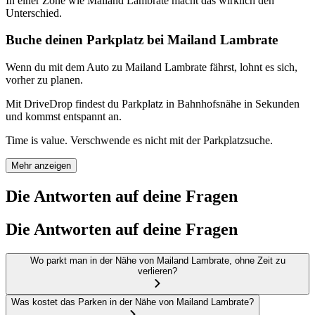
In einer Zone wie Mailand Lambrate macht das wirklich den
Unterschied.
Buche deinen Parkplatz bei Mailand Lambrate
Wenn du mit dem Auto zu Mailand Lambrate fährst, lohnt es sich,
vorher zu planen.
Mit DriveDrop findest du Parkplatz in Bahnhofsnähe in Sekunden
und kommst entspannt an.
Time is value. Verschwende es nicht mit der Parkplatzsuche.
Mehr anzeigen
Die Antworten auf deine Fragen
Die Antworten auf deine Fragen
Wo parkt man in der Nähe von Mailand Lambrate, ohne Zeit zu
verlieren?
Was kostet das Parken in der Nähe von Mailand Lambrate?