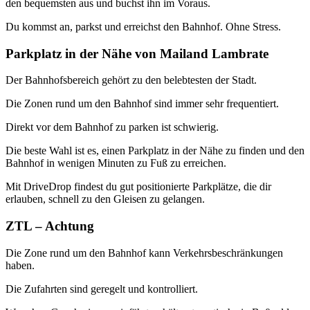
den bequemsten aus und buchst ihn im Voraus.
Du kommst an, parkst und erreichst den Bahnhof. Ohne Stress.
Parkplatz in der Nähe von Mailand Lambrate
Der Bahnhofsbereich gehört zu den belebtesten der Stadt.
Die Zonen rund um den Bahnhof sind immer sehr frequentiert.
Direkt vor dem Bahnhof zu parken ist schwierig.
Die beste Wahl ist es, einen Parkplatz in der Nähe zu finden und den
Bahnhof in wenigen Minuten zu Fuß zu erreichen.
Mit DriveDrop findest du gut positionierte Parkplätze, die dir
erlauben, schnell zu den Gleisen zu gelangen.
ZTL – Achtung
Die Zone rund um den Bahnhof kann Verkehrsbeschränkungen
haben.
Die Zufahrten sind geregelt und kontrolliert.