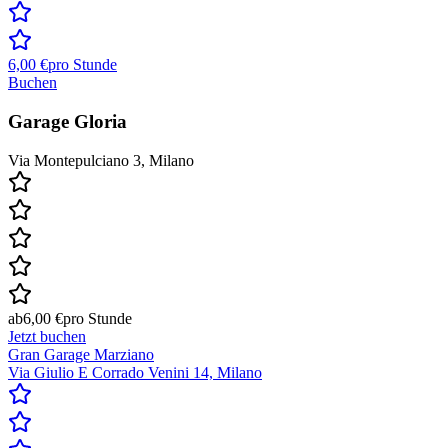
6,00 €
pro Stunde
Buchen
Garage Gloria
Via Montepulciano 3, Milano
ab
6,00 €
pro Stunde
Jetzt buchen
Gran Garage Marziano
Via Giulio E Corrado Venini 14, Milano