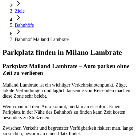
Ziele
Bahnhöfe
Bahnhof Mailand Lambrate
Parkplatz finden in
Milano Lambrate
Parkplatz Mailand Lambrate – Auto parken ohne
Zeit zu verlieren
Mailand Lambrate ist ein wichtiger Verkehrsknotenpunkt. Züge,
lokale Verbindungen und täglich tausende von Reisenden machen
diese Zone sehr belebt.
Wenn man mit dem Auto kommt, merkt man es sofort. Einen
Parkplatz in der Nähe des Bahnhofs zu finden kann Zeit kosten,
besonders zu Stoßzeiten.
Zwischen Verkehr und begrenzter Verfügbarkeit riskiert man, lange
zu suchen, bevor man einen Platz findet.