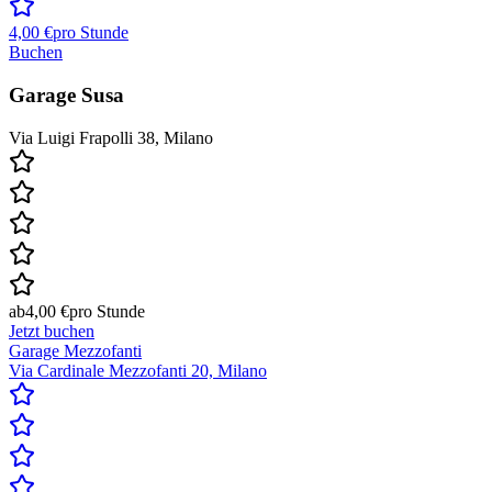
4,00 €
pro Stunde
Buchen
Garage Susa
Via Luigi Frapolli 38, Milano
ab
4,00 €
pro Stunde
Jetzt buchen
Garage Mezzofanti
Via Cardinale Mezzofanti 20, Milano