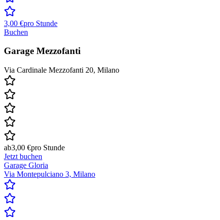
3,00 €
pro Stunde
Buchen
Garage Mezzofanti
Via Cardinale Mezzofanti 20, Milano
ab
3,00 €
pro Stunde
Jetzt buchen
Garage Gloria
Via Montepulciano 3, Milano