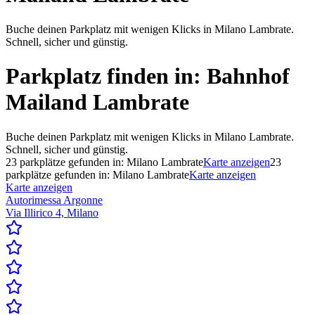
Buche deinen Parkplatz mit wenigen Klicks in Milano Lambrate.
Schnell, sicher und günstig.
Parkplatz finden in:
Bahnhof
Mailand Lambrate
Buche deinen Parkplatz mit wenigen Klicks in Milano Lambrate.
Schnell, sicher und günstig.
23
parkplätze gefunden in:
Milano Lambrate
Karte anzeigen
23
parkplätze gefunden in:
Milano Lambrate
Karte anzeigen
Karte anzeigen
Autorimessa Argonne
Via Illirico 4, Milano