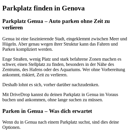
Parkplatz finden in
Genova
Parkplatz Genua – Auto parken ohne Zeit zu
verlieren
Genua ist eine faszinierende Stadt, eingeklemmt zwischen Meer und
Hügeln. Aber genau wegen ihrer Struktur kann das Fahren und
Parken kompliziert werden.
Enge Straßen, wenig Platz und stark befahrene Zonen machen es
schwer, einen Stellplatz zu finden, besonders in der Nähe des
Zentrums, des Hafens oder des Aquariums. Wer ohne Vorbereitung
ankommt, riskiert, Zeit zu verlieren.
Deshalb lohnt es sich, vorher darüber nachzudenken.
Mit DriveDrop kannst du deinen Parkplatz in Genua im Voraus
buchen und ankommen, ohne lange suchen zu müssen.
Parken in Genua – Was dich erwartet
Wenn du in Genua nach einem Parkplatz suchst, sind dies deine
Optionen.