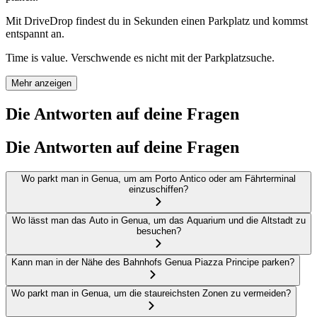
Mit DriveDrop findest du in Sekunden einen Parkplatz und kommst
entspannt an.
Time is value. Verschwende es nicht mit der Parkplatzsuche.
Mehr anzeigen
Die Antworten auf deine Fragen
Die Antworten auf deine Fragen
Wo parkt man in Genua, um am Porto Antico oder am Fährterminal
einzuschiffen?
Wo lässt man das Auto in Genua, um das Aquarium und die Altstadt zu
besuchen?
Kann man in der Nähe des Bahnhofs Genua Piazza Principe parken?
Wo parkt man in Genua, um die staureichsten Zonen zu vermeiden?