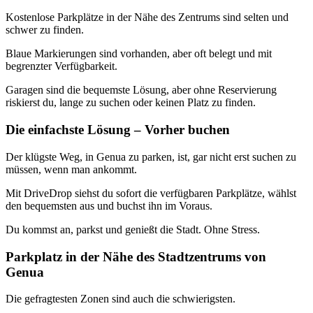
Kostenlose Parkplätze in der Nähe des Zentrums sind selten und
schwer zu finden.
Blaue Markierungen sind vorhanden, aber oft belegt und mit
begrenzter Verfügbarkeit.
Garagen sind die bequemste Lösung, aber ohne Reservierung
riskierst du, lange zu suchen oder keinen Platz zu finden.
Die einfachste Lösung – Vorher buchen
Der klügste Weg, in Genua zu parken, ist, gar nicht erst suchen zu
müssen, wenn man ankommt.
Mit DriveDrop siehst du sofort die verfügbaren Parkplätze, wählst
den bequemsten aus und buchst ihn im Voraus.
Du kommst an, parkst und genießt die Stadt. Ohne Stress.
Parkplatz in der Nähe des Stadtzentrums von
Genua
Die gefragtesten Zonen sind auch die schwierigsten.