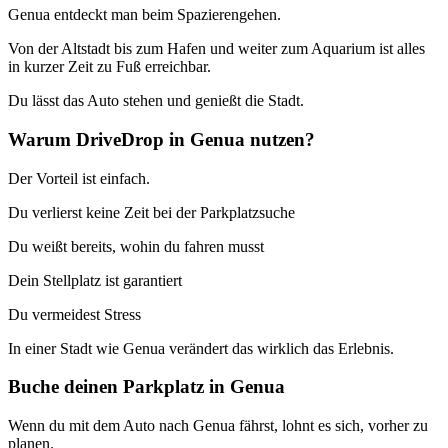
Genua entdeckt man beim Spazierengehen.
Von der Altstadt bis zum Hafen und weiter zum Aquarium ist alles
in kurzer Zeit zu Fuß erreichbar.
Du lässt das Auto stehen und genießt die Stadt.
Warum DriveDrop in Genua nutzen?
Der Vorteil ist einfach.
Du verlierst keine Zeit bei der Parkplatzsuche
Du weißt bereits, wohin du fahren musst
Dein Stellplatz ist garantiert
Du vermeidest Stress
In einer Stadt wie Genua verändert das wirklich das Erlebnis.
Buche deinen Parkplatz in Genua
Wenn du mit dem Auto nach Genua fährst, lohnt es sich, vorher zu
planen.