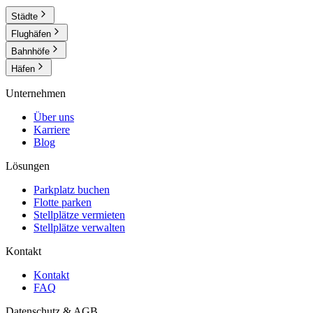
Städte
Flughäfen
Bahnhöfe
Häfen
Unternehmen
Über uns
Karriere
Blog
Lösungen
Parkplatz buchen
Flotte parken
Stellplätze vermieten
Stellplätze verwalten
Kontakt
Kontakt
FAQ
Datenschutz & AGB