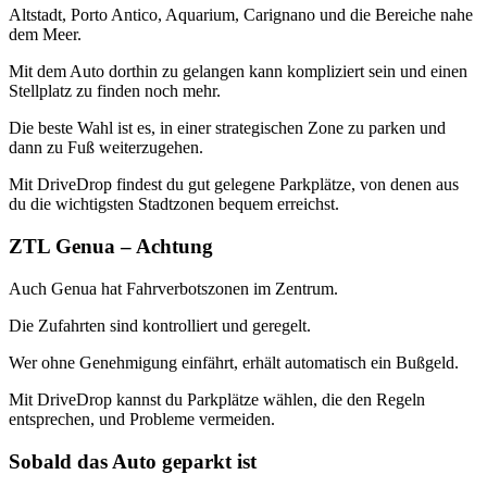
Altstadt, Porto Antico, Aquarium, Carignano und die Bereiche nahe
dem Meer.
Mit dem Auto dorthin zu gelangen kann kompliziert sein und einen
Stellplatz zu finden noch mehr.
Die beste Wahl ist es, in einer strategischen Zone zu parken und
dann zu Fuß weiterzugehen.
Mit DriveDrop findest du gut gelegene Parkplätze, von denen aus
du die wichtigsten Stadtzonen bequem erreichst.
ZTL Genua – Achtung
Auch Genua hat Fahrverbotszonen im Zentrum.
Die Zufahrten sind kontrolliert und geregelt.
Wer ohne Genehmigung einfährt, erhält automatisch ein Bußgeld.
Mit DriveDrop kannst du Parkplätze wählen, die den Regeln
entsprechen, und Probleme vermeiden.
Sobald das Auto geparkt ist