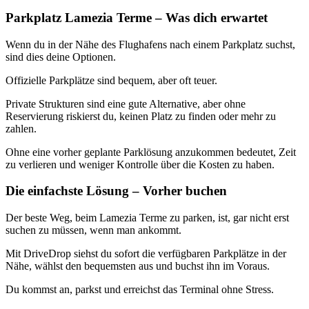
Parkplatz Lamezia Terme – Was dich erwartet
Wenn du in der Nähe des Flughafens nach einem Parkplatz suchst,
sind dies deine Optionen.
Offizielle Parkplätze sind bequem, aber oft teuer.
Private Strukturen sind eine gute Alternative, aber ohne
Reservierung riskierst du, keinen Platz zu finden oder mehr zu
zahlen.
Ohne eine vorher geplante Parklösung anzukommen bedeutet, Zeit
zu verlieren und weniger Kontrolle über die Kosten zu haben.
Die einfachste Lösung – Vorher buchen
Der beste Weg, beim Lamezia Terme zu parken, ist, gar nicht erst
suchen zu müssen, wenn man ankommt.
Mit DriveDrop siehst du sofort die verfügbaren Parkplätze in der
Nähe, wählst den bequemsten aus und buchst ihn im Voraus.
Du kommst an, parkst und erreichst das Terminal ohne Stress.