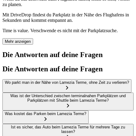
zu planen.
Mit DriveDrop findest du Parkplatz in der Nähe des Flughafens in
Sekunden und kommst entspannt an.
Time is value. Verschwende es nicht mit der Parkplatzsuche.
Mehr anzeigen
Die Antworten auf deine Fragen
Die Antworten auf deine Fragen
Wo parkt man in der Nähe von Lamezia Terme, ohne Zeit zu verlieren?
Was ist der Unterschied zwischen terminalnahen Parkplätzen und
Parkplätzen mit Shuttle beim Lamezia Terme?
Was kostet das Parken beim Lamezia Terme?
Ist es sicher, das Auto beim Lamezia Terme für mehrere Tage zu
lassen?