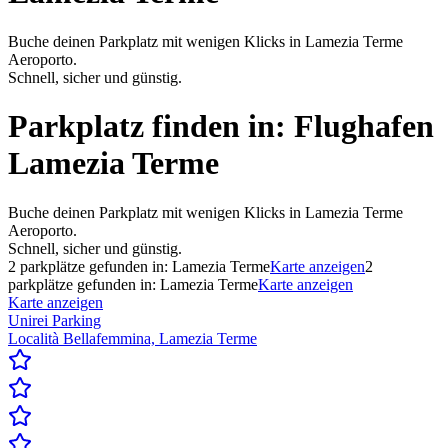
Buche deinen Parkplatz mit wenigen Klicks in Lamezia Terme
Aeroporto.
Schnell, sicher und günstig.
Parkplatz finden in:
Flughafen
Lamezia Terme
Buche deinen Parkplatz mit wenigen Klicks in Lamezia Terme
Aeroporto.
Schnell, sicher und günstig.
2
parkplätze gefunden in:
Lamezia Terme
Karte anzeigen
2
parkplätze gefunden in:
Lamezia Terme
Karte anzeigen
Karte anzeigen
Unirei Parking
Località Bellafemmina, Lamezia Terme