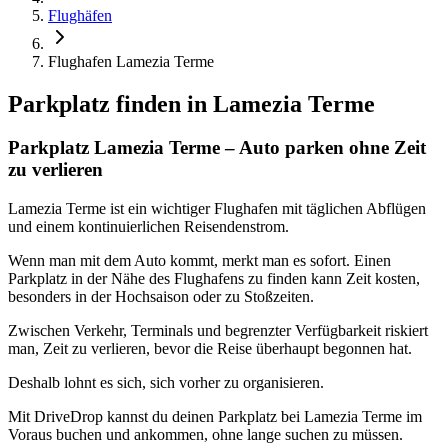
Flughäfen
Flughafen Lamezia Terme
Parkplatz finden in
Lamezia Terme
Parkplatz Lamezia Terme – Auto parken ohne Zeit
zu verlieren
Lamezia Terme ist ein wichtiger Flughafen mit täglichen Abflügen
und einem kontinuierlichen Reisendenstrom.
Wenn man mit dem Auto kommt, merkt man es sofort. Einen
Parkplatz in der Nähe des Flughafens zu finden kann Zeit kosten,
besonders in der Hochsaison oder zu Stoßzeiten.
Zwischen Verkehr, Terminals und begrenzter Verfügbarkeit riskiert
man, Zeit zu verlieren, bevor die Reise überhaupt begonnen hat.
Deshalb lohnt es sich, sich vorher zu organisieren.
Mit DriveDrop kannst du deinen Parkplatz bei Lamezia Terme im
Voraus buchen und ankommen, ohne lange suchen zu müssen.