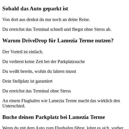
Sobald das Auto geparkt ist
Von dort aus denkst du nur noch an deine Reise.
Du erreichst das Terminal schnell und fliegst ohne Stress ab.
Warum DriveDrop für Lamezia Terme nutzen?
Der Vorteil ist einfach.
Du verlierst keine Zeit bei der Parkplatzsuche
Du weißt bereits, wohin du fahren musst
Dein Stellplatz ist garantiert
Du erreichst das Terminal ohne Stress
An einem Flughafen wie Lamezia Terme macht das wirklich den
Unterschied.
Buche deinen Parkplatz bei Lamezia Terme
Wenn du mit dem Auto zum Flughafen fährst, lohnt es sich, vorher