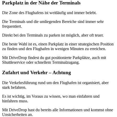
Parkplatz in der Nähe der Terminals
Die Zone des Flughafens ist weitläufig und immer belebt.
Die Terminals und die umliegenden Bereiche sind immer sehr
frequentiert.
Direkt bei den Terminals zu parken ist möglich, aber oft teuer.
Die beste Wahl ist es, einen Parkplatz in einer strategischen Position
zu finden und den Flughafen in wenigen Minuten zu erreichen.
Mit DriveDrop findest du gut positionierte Parkplätze, auch mit
Shuttleservice oder schnellem Terminalzugang.
Zufahrt und Verkehr – Achtung
Die Verkehrsführung rund um den Flughafen ist organisiert, aber
stark befahren.
Es ist wichtig, im Voraus zu wissen, wo man einfahren und
hinfahren muss.
Mit DriveDrop hast du bereits alle Informationen und kommst ohne
Unsicherheiten an.