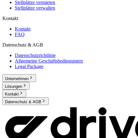
Stellplätze vermieten
Stellplätze verwalten
Kontakt
Kontakt
FAQ
Datenschutz & AGB
Datenschutzrichtlinie
Allgemeine Geschäftsbedingungen
Legal Package
Unternehmen
Lösungen
Kontakt
Datenschutz & AGB