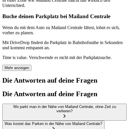
In einer Zone wie Mailand Centrale macht das wirklich den
Unterschied.
Buche deinen Parkplatz bei Mailand Centrale
Wenn du mit dem Auto zu Mailand Centrale fährst, lohnt es sich,
vorher zu planen.
Mit DriveDrop findest du Parkplatz in Bahnhofsnähe in Sekunden
und kommst entspannt an.
Time is value. Verschwende es nicht mit der Parkplatzsuche.
Mehr anzeigen
Die Antworten auf deine Fragen
Die Antworten auf deine Fragen
Wo parkt man in der Nähe von Mailand Centrale, ohne Zeit zu
verlieren?
Was kostet das Parken in der Nähe von Mailand Centrale?