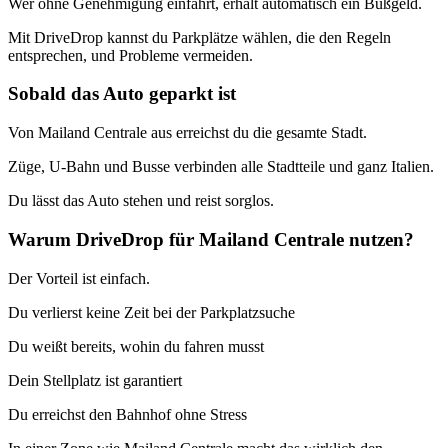
Wer ohne Genehmigung einfährt, erhält automatisch ein Bußgeld.
Mit DriveDrop kannst du Parkplätze wählen, die den Regeln
entsprechen, und Probleme vermeiden.
Sobald das Auto geparkt ist
Von Mailand Centrale aus erreichst du die gesamte Stadt.
Züge, U-Bahn und Busse verbinden alle Stadtteile und ganz Italien.
Du lässt das Auto stehen und reist sorglos.
Warum DriveDrop für Mailand Centrale nutzen?
Der Vorteil ist einfach.
Du verlierst keine Zeit bei der Parkplatzsuche
Du weißt bereits, wohin du fahren musst
Dein Stellplatz ist garantiert
Du erreichst den Bahnhof ohne Stress