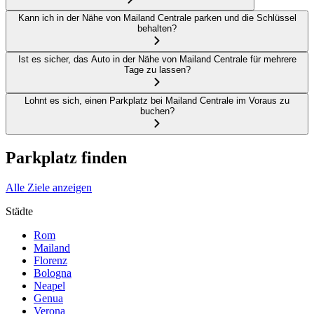
Kann ich in der Nähe von Mailand Centrale parken und die Schlüssel
behalten?
Ist es sicher, das Auto in der Nähe von Mailand Centrale für mehrere
Tage zu lassen?
Lohnt es sich, einen Parkplatz bei Mailand Centrale im Voraus zu
buchen?
Parkplatz finden
Alle Ziele anzeigen
Städte
Rom
Mailand
Florenz
Bologna
Neapel
Genua
Verona