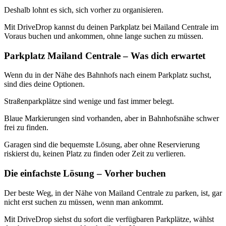
Deshalb lohnt es sich, sich vorher zu organisieren.
Mit DriveDrop kannst du deinen Parkplatz bei Mailand Centrale im
Voraus buchen und ankommen, ohne lange suchen zu müssen.
Parkplatz Mailand Centrale – Was dich erwartet
Wenn du in der Nähe des Bahnhofs nach einem Parkplatz suchst,
sind dies deine Optionen.
Straßenparkplätze sind wenige und fast immer belegt.
Blaue Markierungen sind vorhanden, aber in Bahnhofsnähe schwer
frei zu finden.
Garagen sind die bequemste Lösung, aber ohne Reservierung
riskierst du, keinen Platz zu finden oder Zeit zu verlieren.
Die einfachste Lösung – Vorher buchen
Der beste Weg, in der Nähe von Mailand Centrale zu parken, ist, gar
nicht erst suchen zu müssen, wenn man ankommt.
Mit DriveDrop siehst du sofort die verfügbaren Parkplätze, wählst