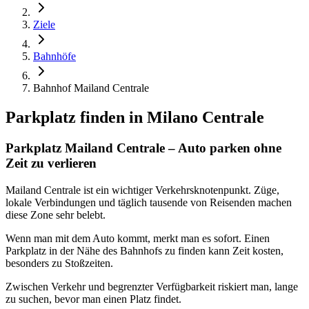
Ziele
Bahnhöfe
Bahnhof Mailand Centrale
Parkplatz finden in
Milano Centrale
Parkplatz Mailand Centrale – Auto parken ohne
Zeit zu verlieren
Mailand Centrale ist ein wichtiger Verkehrsknotenpunkt. Züge,
lokale Verbindungen und täglich tausende von Reisenden machen
diese Zone sehr belebt.
Wenn man mit dem Auto kommt, merkt man es sofort. Einen
Parkplatz in der Nähe des Bahnhofs zu finden kann Zeit kosten,
besonders zu Stoßzeiten.
Zwischen Verkehr und begrenzter Verfügbarkeit riskiert man, lange
zu suchen, bevor man einen Platz findet.