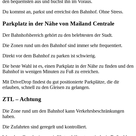
den bequemsten aus und buchst ihn im Voraus.
Du kommst an, parkst und erreichst den Bahnhof. Ohne Stress.
Parkplatz in der Nähe von Mailand Centrale
Der Bahnhofsbereich gehört zu den belebtesten der Stadt.
Die Zonen rund um den Bahnhof sind immer sehr frequentiert.
Direkt vor dem Bahnhof zu parken ist schwierig.
Die beste Wahl ist es, einen Parkplatz in der Nähe zu finden und den
Bahnhof in wenigen Minuten zu Fuß zu erreichen.
Mit DriveDrop findest du gut positionierte Parkplätze, die dir
erlauben, schnell zu den Gleisen zu gelangen.
ZTL – Achtung
Die Zone rund um den Bahnhof kann Verkehrsbeschränkungen
haben.
Die Zufahrten sind geregelt und kontrolliert.