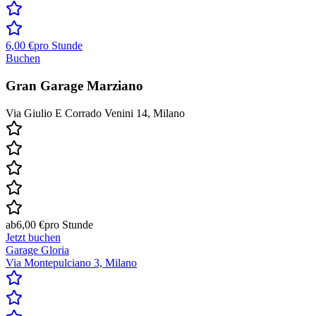
6,00 €
pro Stunde
Buchen
Gran Garage Marziano
Via Giulio E Corrado Venini 14, Milano
ab
6,00 €
pro Stunde
Jetzt buchen
Garage Gloria
Via Montepulciano 3, Milano