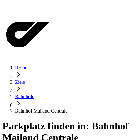
Home
Ziele
Bahnhöfe
Bahnhof Mailand Centrale
Parkplatz finden in:
Bahnhof
Mailand Centrale