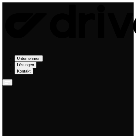
Unternehmen
Lösungen
Kontakt