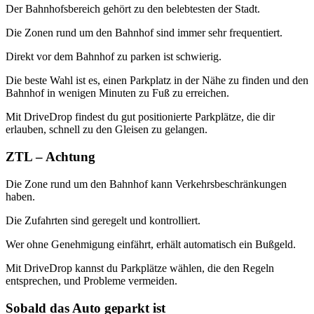
Der Bahnhofsbereich gehört zu den belebtesten der Stadt.
Die Zonen rund um den Bahnhof sind immer sehr frequentiert.
Direkt vor dem Bahnhof zu parken ist schwierig.
Die beste Wahl ist es, einen Parkplatz in der Nähe zu finden und den
Bahnhof in wenigen Minuten zu Fuß zu erreichen.
Mit DriveDrop findest du gut positionierte Parkplätze, die dir
erlauben, schnell zu den Gleisen zu gelangen.
ZTL – Achtung
Die Zone rund um den Bahnhof kann Verkehrsbeschränkungen
haben.
Die Zufahrten sind geregelt und kontrolliert.
Wer ohne Genehmigung einfährt, erhält automatisch ein Bußgeld.
Mit DriveDrop kannst du Parkplätze wählen, die den Regeln
entsprechen, und Probleme vermeiden.
Sobald das Auto geparkt ist