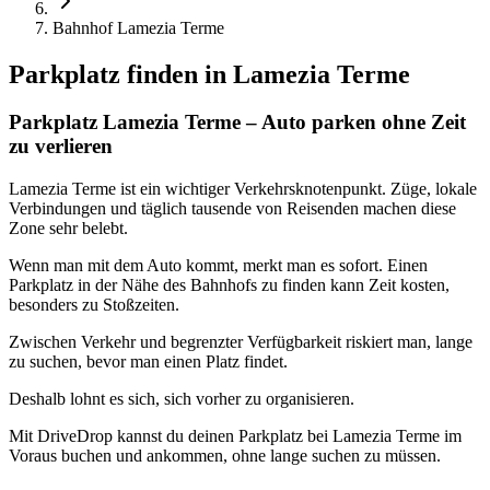
Bahnhof Lamezia Terme
Parkplatz finden in
Lamezia Terme
Parkplatz Lamezia Terme – Auto parken ohne Zeit
zu verlieren
Lamezia Terme ist ein wichtiger Verkehrsknotenpunkt. Züge, lokale
Verbindungen und täglich tausende von Reisenden machen diese
Zone sehr belebt.
Wenn man mit dem Auto kommt, merkt man es sofort. Einen
Parkplatz in der Nähe des Bahnhofs zu finden kann Zeit kosten,
besonders zu Stoßzeiten.
Zwischen Verkehr und begrenzter Verfügbarkeit riskiert man, lange
zu suchen, bevor man einen Platz findet.
Deshalb lohnt es sich, sich vorher zu organisieren.
Mit DriveDrop kannst du deinen Parkplatz bei Lamezia Terme im
Voraus buchen und ankommen, ohne lange suchen zu müssen.