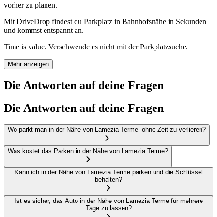
vorher zu planen.
Mit DriveDrop findest du Parkplatz in Bahnhofsnähe in Sekunden
und kommst entspannt an.
Time is value. Verschwende es nicht mit der Parkplatzsuche.
Mehr anzeigen
Die Antworten auf deine Fragen
Die Antworten auf deine Fragen
Wo parkt man in der Nähe von Lamezia Terme, ohne Zeit zu verlieren?
Was kostet das Parken in der Nähe von Lamezia Terme?
Kann ich in der Nähe von Lamezia Terme parken und die Schlüssel
behalten?
Ist es sicher, das Auto in der Nähe von Lamezia Terme für mehrere
Tage zu lassen?