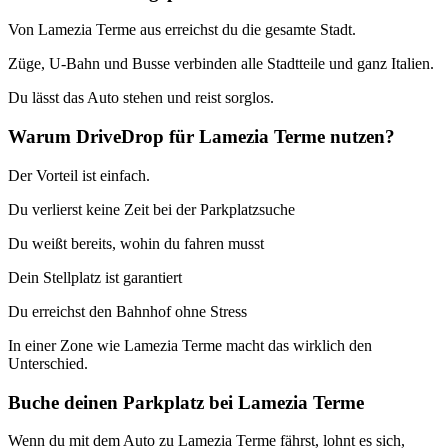
Von Lamezia Terme aus erreichst du die gesamte Stadt.
Züge, U-Bahn und Busse verbinden alle Stadtteile und ganz Italien.
Du lässt das Auto stehen und reist sorglos.
Warum DriveDrop für Lamezia Terme nutzen?
Der Vorteil ist einfach.
Du verlierst keine Zeit bei der Parkplatzsuche
Du weißt bereits, wohin du fahren musst
Dein Stellplatz ist garantiert
Du erreichst den Bahnhof ohne Stress
In einer Zone wie Lamezia Terme macht das wirklich den
Unterschied.
Buche deinen Parkplatz bei Lamezia Terme
Wenn du mit dem Auto zu Lamezia Terme fährst, lohnt es sich,