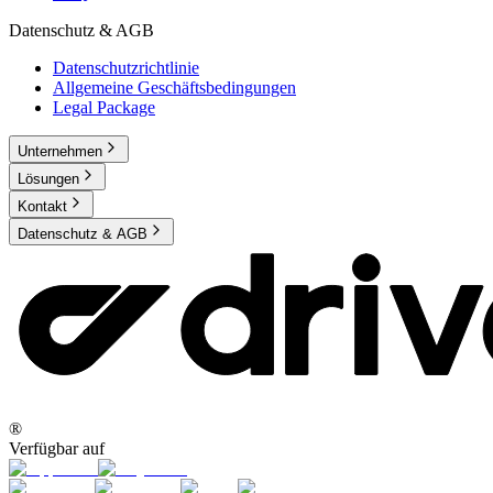
Datenschutz & AGB
Datenschutzrichtlinie
Allgemeine Geschäftsbedingungen
Legal Package
Unternehmen
Lösungen
Kontakt
Datenschutz & AGB
®
Verfügbar auf