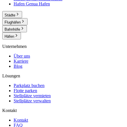
Hafen Genua
Hafen
Städte
Flughäfen
Bahnhöfe
Häfen
Unternehmen
Über uns
Karriere
Blog
Lösungen
Parkplatz buchen
Flotte parken
Stellplätze vermieten
Stellplätze verwalten
Kontakt
Kontakt
FAQ