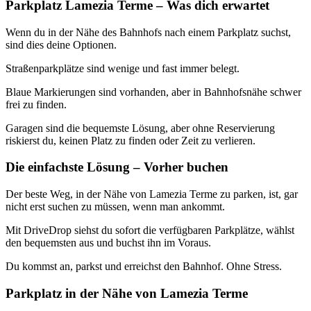
Parkplatz Lamezia Terme – Was dich erwartet
Wenn du in der Nähe des Bahnhofs nach einem Parkplatz suchst,
sind dies deine Optionen.
Straßenparkplätze sind wenige und fast immer belegt.
Blaue Markierungen sind vorhanden, aber in Bahnhofsnähe schwer
frei zu finden.
Garagen sind die bequemste Lösung, aber ohne Reservierung
riskierst du, keinen Platz zu finden oder Zeit zu verlieren.
Die einfachste Lösung – Vorher buchen
Der beste Weg, in der Nähe von Lamezia Terme zu parken, ist, gar
nicht erst suchen zu müssen, wenn man ankommt.
Mit DriveDrop siehst du sofort die verfügbaren Parkplätze, wählst
den bequemsten aus und buchst ihn im Voraus.
Du kommst an, parkst und erreichst den Bahnhof. Ohne Stress.
Parkplatz in der Nähe von Lamezia Terme