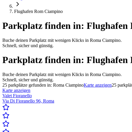
Flughafen Rom Ciampino
Parkplatz finden in:
Flughafen
Buche deinen Parkplatz mit wenigen Klicks in Roma Ciampino.
Schnell, sicher und günstig.
Parkplatz finden in:
Flughafen
Buche deinen Parkplatz mit wenigen Klicks in Roma Ciampino.
Schnell, sicher und günstig.
25
parkplätze gefunden in:
Roma Ciampino
Karte anzeigen
25
parkplä
Karte anzeigen
Valet Fioranello
Via Di Fioranello 96, Roma