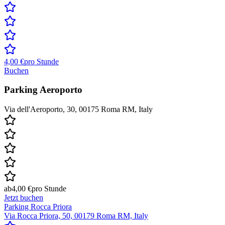
4,00 €
pro Stunde
Buchen
Parking Aeroporto
Via dell'Aeroporto, 30, 00175 Roma RM, Italy
ab
4,00 €
pro Stunde
Jetzt buchen
Parking Rocca Priora
Via Rocca Priora, 50, 00179 Roma RM, Italy