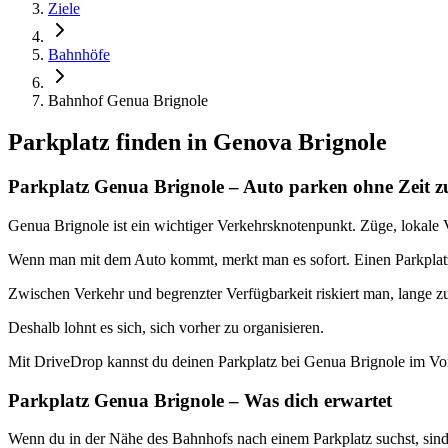
Ziele
Bahnhöfe
Bahnhof Genua Brignole
Parkplatz finden in
Genova Brignole
Parkplatz Genua Brignole – Auto parken ohne Zeit zu
Genua Brignole ist ein wichtiger Verkehrsknotenpunkt. Züge, lokale
Wenn man mit dem Auto kommt, merkt man es sofort. Einen Parkplatz 
Zwischen Verkehr und begrenzter Verfügbarkeit riskiert man, lange zu
Deshalb lohnt es sich, sich vorher zu organisieren.
Mit DriveDrop kannst du deinen Parkplatz bei Genua Brignole im V
Parkplatz Genua Brignole – Was dich erwartet
Wenn du in der Nähe des Bahnhofs nach einem Parkplatz suchst, sind