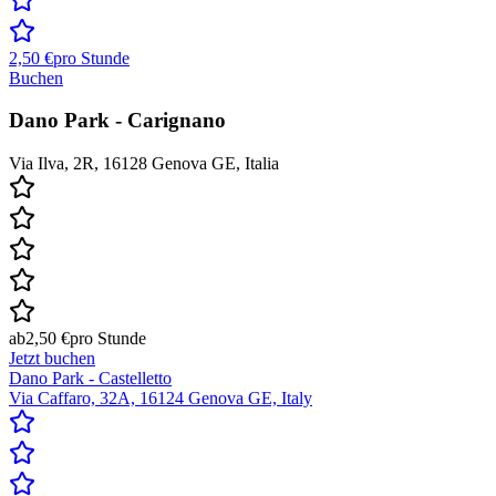
2,50 €
pro Stunde
Buchen
Dano Park - Carignano
Via Ilva, 2R, 16128 Genova GE, Italia
ab
2,50 €
pro Stunde
Jetzt buchen
Dano Park - Castelletto
Via Caffaro, 32A, 16124 Genova GE, Italy