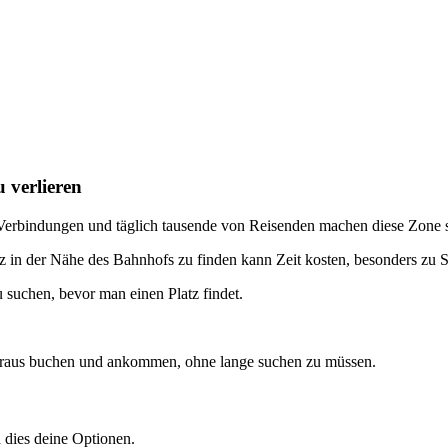
 verlieren
 Verbindungen und täglich tausende von Reisenden machen diese Zone s
in der Nähe des Bahnhofs zu finden kann Zeit kosten, besonders zu S
 suchen, bevor man einen Platz findet.
oraus buchen und ankommen, ohne lange suchen zu müssen.
 dies deine Optionen.