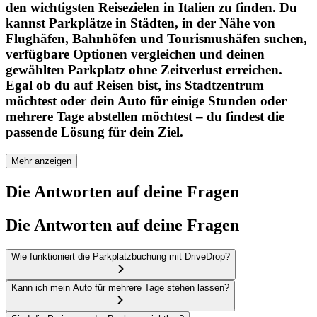
den wichtigsten Reisezielen in Italien zu finden. Du
kannst Parkplätze in Städten, in der Nähe von
Flughäfen, Bahnhöfen und Tourismushäfen suchen,
verfügbare Optionen vergleichen und deinen
gewählten Parkplatz ohne Zeitverlust erreichen.
Egal ob du auf Reisen bist, ins Stadtzentrum
möchtest oder dein Auto für einige Stunden oder
mehrere Tage abstellen möchtest – du findest die
passende Lösung für dein Ziel.
Mehr anzeigen
Die Antworten auf deine Fragen
Die Antworten auf deine Fragen
Wie funktioniert die Parkplatzbuchung mit DriveDrop?
Kann ich mein Auto für mehrere Tage stehen lassen?