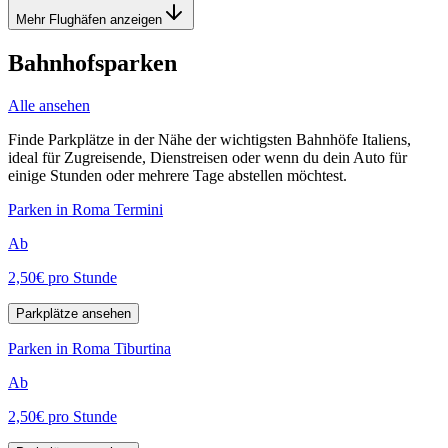
Mehr Flughäfen anzeigen
Bahnhofsparken
Alle ansehen
Finde Parkplätze in der Nähe der wichtigsten Bahnhöfe Italiens,
ideal für Zugreisende, Dienstreisen oder wenn du dein Auto für
einige Stunden oder mehrere Tage abstellen möchtest.
Parken in Roma Termini
Ab
2,50€
pro Stunde
Parkplätze ansehen
Parken in Roma Tiburtina
Ab
2,50€
pro Stunde