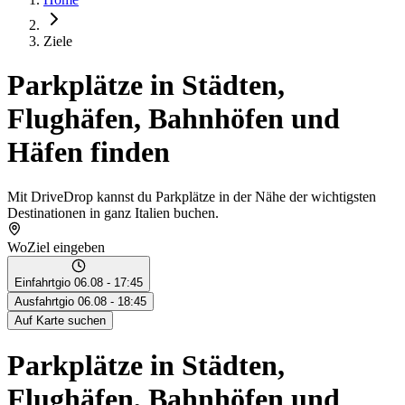
Ziele
Parkplätze in Städten,
Flughäfen, Bahnhöfen und
Häfen finden
Mit DriveDrop kannst du Parkplätze in der Nähe der wichtigsten
Destinationen in ganz Italien buchen.
Wo
Ziel eingeben
Einfahrt
gio 06.08 - 17:45
Ausfahrt
gio 06.08 - 18:45
Auf Karte suchen
Parkplätze in Städten,
Flughäfen, Bahnhöfen und