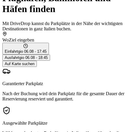
Häfen finden
Mit DriveDrop kannst du Parkplätze in der Nähe der wichtigsten
Destinationen in ganz Italien buchen.
Wo
Ziel eingeben
Einfahrt
gio 06.08 - 17:45
Ausfahrt
gio 06.08 - 18:45
Auf Karte suchen
Garantierter Parkplatz
Nach der Buchung wird dein Parkplatz für die gesamte Dauer der
Reservierung reserviert und garantiert.
Ausgewählte Parkplätze