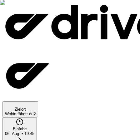
Zielort
Wohin fährst du?
Einfahrt
06. Aug.
•
19:45