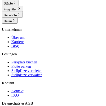
Städte
Flughäfen
Bahnhöfe
Häfen
Unternehmen
Über uns
Karriere
Blog
Lösungen
Parkplatz buchen
Flotte parken
Stellplätze vermieten
Stellplätze verwalten
Kontakt
Kontakt
FAQ
Datenschutz & AGB