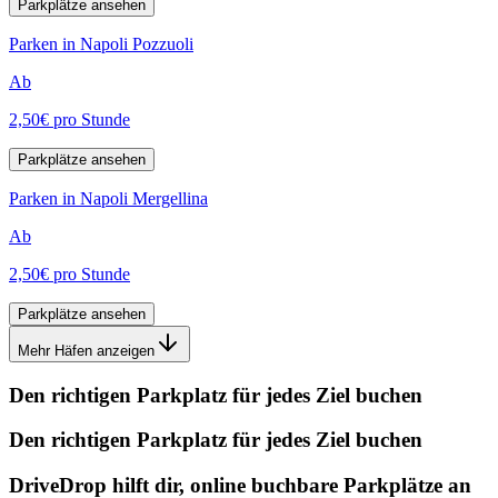
Parkplätze ansehen
Parken in Napoli Pozzuoli
Ab
2,50€
pro Stunde
Parkplätze ansehen
Parken in Napoli Mergellina
Ab
2,50€
pro Stunde
Parkplätze ansehen
Mehr Häfen anzeigen
Den richtigen Parkplatz für jedes Ziel buchen
Den richtigen Parkplatz für jedes Ziel buchen
DriveDrop hilft dir, online buchbare Parkplätze an