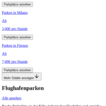
Parkplätze ansehen
Parken in Milano
Ab
3,00€
pro Stunde
Parkplätze ansehen
Parken in Firenze
Ab
7,00€
pro Stunde
Parkplätze ansehen
Mehr Städte anzeigen
Flughafenparken
Alle ansehen