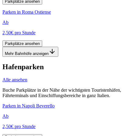
Parkplätze ansehen
Parken in Roma Ostiense
Ab
2,50€
pro Stunde
Parkplätze ansehen
Mehr Bahnhöfe anzeigen
Hafenparken
Alle ansehen
Buche Parkplätze in der Nähe der wichtigsten Touristenhäfen,
Fährterminals und Einschiffungsbereiche in ganz Italien.
Parken in Napoli Beverello
Ab
2,50€
pro Stunde