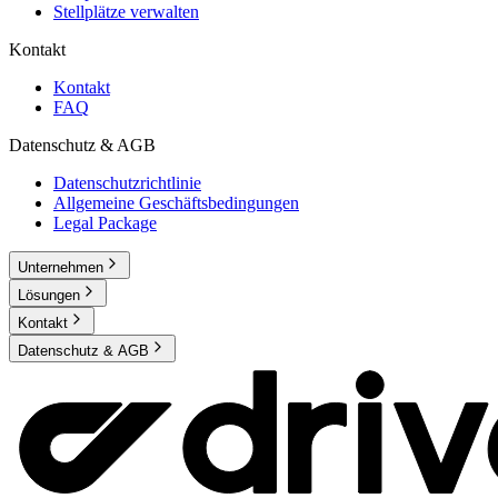
Stellplätze verwalten
Kontakt
Kontakt
FAQ
Datenschutz & AGB
Datenschutzrichtlinie
Allgemeine Geschäftsbedingungen
Legal Package
Unternehmen
Lösungen
Kontakt
Datenschutz & AGB