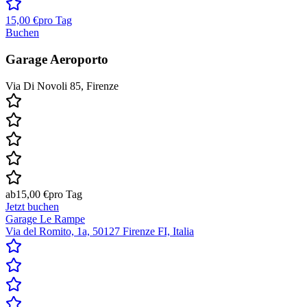
15,00 €
pro Tag
Buchen
Garage Aeroporto
Via Di Novoli 85, Firenze
ab
15,00 €
pro Tag
Jetzt buchen
Garage Le Rampe
Via del Romito, 1a, 50127 Firenze FI, Italia