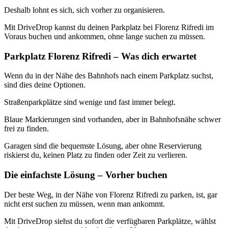
Deshalb lohnt es sich, sich vorher zu organisieren.
Mit DriveDrop kannst du deinen Parkplatz bei Florenz Rifredi im
Voraus buchen und ankommen, ohne lange suchen zu müssen.
Parkplatz Florenz Rifredi – Was dich erwartet
Wenn du in der Nähe des Bahnhofs nach einem Parkplatz suchst,
sind dies deine Optionen.
Straßenparkplätze sind wenige und fast immer belegt.
Blaue Markierungen sind vorhanden, aber in Bahnhofsnähe schwer
frei zu finden.
Garagen sind die bequemste Lösung, aber ohne Reservierung
riskierst du, keinen Platz zu finden oder Zeit zu verlieren.
Die einfachste Lösung – Vorher buchen
Der beste Weg, in der Nähe von Florenz Rifredi zu parken, ist, gar
nicht erst suchen zu müssen, wenn man ankommt.
Mit DriveDrop siehst du sofort die verfügbaren Parkplätze, wählst