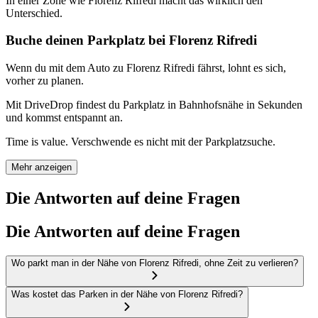
In einer Zone wie Florenz Rifredi macht das wirklich den
Unterschied.
Buche deinen Parkplatz bei Florenz Rifredi
Wenn du mit dem Auto zu Florenz Rifredi fährst, lohnt es sich,
vorher zu planen.
Mit DriveDrop findest du Parkplatz in Bahnhofsnähe in Sekunden
und kommst entspannt an.
Time is value. Verschwende es nicht mit der Parkplatzsuche.
Mehr anzeigen
Die Antworten auf deine Fragen
Die Antworten auf deine Fragen
Wo parkt man in der Nähe von Florenz Rifredi, ohne Zeit zu verlieren?
Was kostet das Parken in der Nähe von Florenz Rifredi?