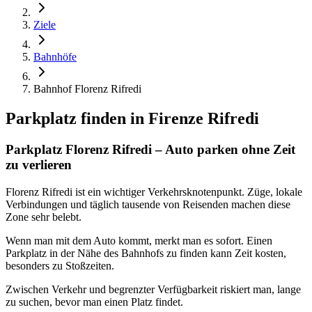
Ziele
Bahnhöfe
Bahnhof Florenz Rifredi
Parkplatz finden in
Firenze Rifredi
Parkplatz Florenz Rifredi – Auto parken ohne Zeit
zu verlieren
Florenz Rifredi ist ein wichtiger Verkehrsknotenpunkt. Züge, lokale
Verbindungen und täglich tausende von Reisenden machen diese
Zone sehr belebt.
Wenn man mit dem Auto kommt, merkt man es sofort. Einen
Parkplatz in der Nähe des Bahnhofs zu finden kann Zeit kosten,
besonders zu Stoßzeiten.
Zwischen Verkehr und begrenzter Verfügbarkeit riskiert man, lange
zu suchen, bevor man einen Platz findet.