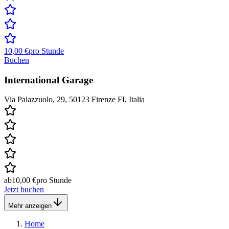
10,00 €
pro Stunde
Buchen
International Garage
Via Palazzuolo, 29, 50123 Firenze FI, Italia
ab
10,00 €
pro Stunde
Jetzt buchen
Mehr anzeigen
Home