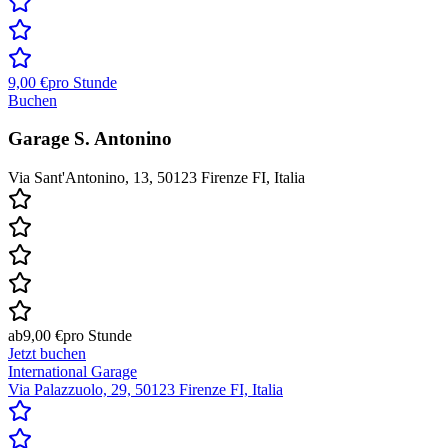
9,00 €
pro Stunde
Buchen
Garage S. Antonino
Via Sant'Antonino, 13, 50123 Firenze FI, Italia
ab
9,00 €
pro Stunde
Jetzt buchen
International Garage
Via Palazzuolo, 29, 50123 Firenze FI, Italia