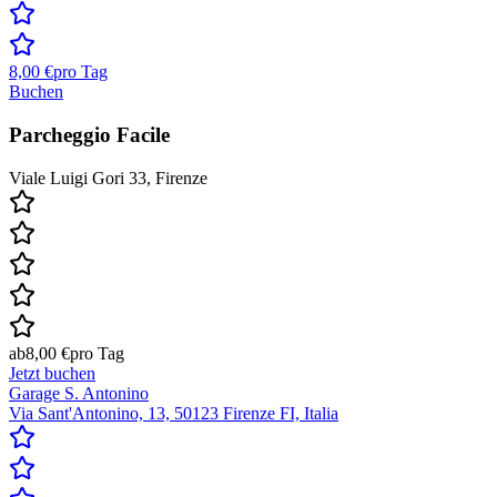
8,00 €
pro Tag
Buchen
Parcheggio Facile
Viale Luigi Gori 33, Firenze
ab
8,00 €
pro Tag
Jetzt buchen
Garage S. Antonino
Via Sant'Antonino, 13, 50123 Firenze FI, Italia