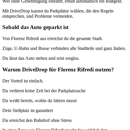
Wer ohne Genehmigung einfährt, erhält automatisch ein Bußgeld.
Mit DriveDrop kannst du Parkplätze wählen, die den Regeln
entsprechen, und Probleme vermeiden.
Sobald das Auto geparkt ist
Von Florenz Rifredi aus erreichst du die gesamte Stadt.
Züge, U-Bahn und Busse verbinden alle Stadtteile und ganz Italien.
Du lässt das Auto stehen und reist sorglos.
Warum DriveDrop für Florenz Rifredi nutzen?
Der Vorteil ist einfach.
Du verlierst keine Zeit bei der Parkplatzsuche
Du weißt bereits, wohin du fahren musst
Dein Stellplatz ist garantiert
Du erreichst den Bahnhof ohne Stress