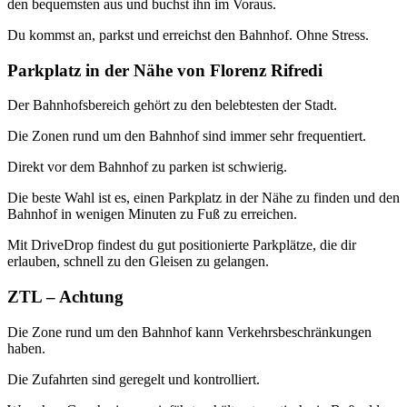
den bequemsten aus und buchst ihn im Voraus.
Du kommst an, parkst und erreichst den Bahnhof. Ohne Stress.
Parkplatz in der Nähe von Florenz Rifredi
Der Bahnhofsbereich gehört zu den belebtesten der Stadt.
Die Zonen rund um den Bahnhof sind immer sehr frequentiert.
Direkt vor dem Bahnhof zu parken ist schwierig.
Die beste Wahl ist es, einen Parkplatz in der Nähe zu finden und den
Bahnhof in wenigen Minuten zu Fuß zu erreichen.
Mit DriveDrop findest du gut positionierte Parkplätze, die dir
erlauben, schnell zu den Gleisen zu gelangen.
ZTL – Achtung
Die Zone rund um den Bahnhof kann Verkehrsbeschränkungen
haben.
Die Zufahrten sind geregelt und kontrolliert.