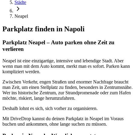
Städte
Neapel
Parkplatz finden in
Napoli
Parkplatz Neapel – Auto parken ohne Zeit zu
verlieren
Neapel ist eine einzigartige, intensive und lebendige Stadt. Aber
wenn man mit dem Auto kommt, merkt man es sofort. Parken kann
kompliziert werden.
Zwischen Verkehr, engen Straßen und enormer Nachfrage braucht
man Zeit, um einen Stellplatz zu finden, besonders in Zentrumsnähe.
Wer ins historische Zentrum, zur Strandpromenade oder zum Hafen
möchte, riskiert, lange herumzufahren.
Deshalb lohnt es sich, sich vorher zu organisieren.
Mit DriveDrop kannst du deinen Parkplatz in Neapel im Voraus
buchen und ankommen, ohne lange suchen zu müssen.