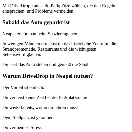
Mit DriveDrop kannst du Parkplätze wählen, die den Regeln
entsprechen, und Probleme vermeiden.
Sobald das Auto geparkt ist
Neapel erlebt man beim Spazierengehen.
In wenigen Minuten erreichst du das historische Zentrum, die
Strandpromenade, Restaurants und die wichtigsten
Sehenswürdigkeiten.
Du lässt das Auto stehen und genießt die Stadt.
Warum DriveDrop in Neapel nutzen?
Der Vorteil ist einfach.
Du verlierst keine Zeit bei der Parkplatzsuche
Du weißt bereits, wohin du fahren musst
Dein Stellplatz ist garantiert
Du vermeidest Stress