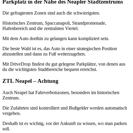
Parkplatz in der Nähe des Neapler Stadtzentrums
Die gefragtesten Zonen sind auch die schwierigsten.
Historisches Zentrum, Spaccanapoli, Strandpromenade,
Hafenbereich und die zentralsten Viertel.
Mit dem Auto dorthin zu gelangen kann kompliziert sein.
Die beste Wahl ist es, das Auto in einer strategischen Position
abzustellen und dann zu Fuß weiterzugehen.
Mit DriveDrop findest du gut gelegene Parkplätze, von denen aus
du die wichtigsten Stadtbereiche bequem erreichst.
ZTL Neapel – Achtung
Auch Neapel hat Fahrverbotszonen, besonders im historischen
Zentrum.
Die Zufahrten sind kontrolliert und Bußgelder werden automatisch
vergeben.
Deshalb ist es wichtig, vor der Ankunft zu wissen, wo man parken
soll.