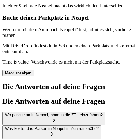
In einer Stadt wie Neapel macht das wirklich den Unterschied.
Buche deinen Parkplatz in Neapel
Wenn du mit dem Auto nach Neapel fährst, lohnt es sich, vorher zu
planen.
Mit DriveDrop findest du in Sekunden einen Parkplatz und kommst
entspannt an.
Time is value. Verschwende es nicht mit der Parkplatzsuche.
Mehr anzeigen
Die Antworten auf deine Fragen
Die Antworten auf deine Fragen
Wo parkt man in Neapel, ohne in die ZTL einzufahren?
Was kostet das Parken in Neapel in Zentrumsnähe?