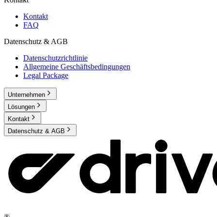
Kontakt
FAQ
Datenschutz & AGB
Datenschutzrichtlinie
Allgemeine Geschäftsbedingungen
Legal Package
Unternehmen
Lösungen
Kontakt
Datenschutz & AGB
®