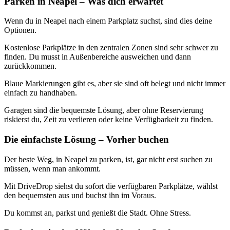
Parken in Neapel – Was dich erwartet
Wenn du in Neapel nach einem Parkplatz suchst, sind dies deine
Optionen.
Kostenlose Parkplätze in den zentralen Zonen sind sehr schwer zu
finden. Du musst in Außenbereiche ausweichen und dann
zurückkommen.
Blaue Markierungen gibt es, aber sie sind oft belegt und nicht immer
einfach zu handhaben.
Garagen sind die bequemste Lösung, aber ohne Reservierung
riskierst du, Zeit zu verlieren oder keine Verfügbarkeit zu finden.
Die einfachste Lösung – Vorher buchen
Der beste Weg, in Neapel zu parken, ist, gar nicht erst suchen zu
müssen, wenn man ankommt.
Mit DriveDrop siehst du sofort die verfügbaren Parkplätze, wählst
den bequemsten aus und buchst ihn im Voraus.
Du kommst an, parkst und genießt die Stadt. Ohne Stress.