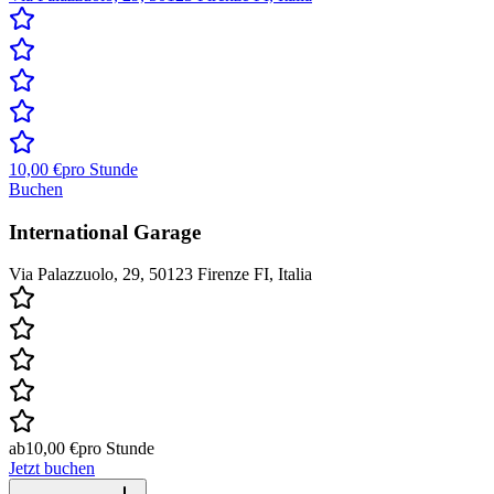
10,00 €
pro Stunde
Buchen
International Garage
Via Palazzuolo, 29, 50123 Firenze FI, Italia
ab
10,00 €
pro Stunde
Jetzt buchen