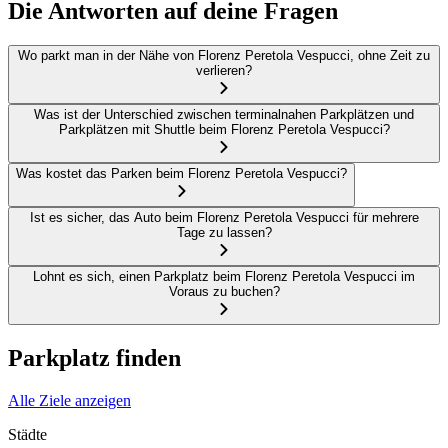
Die Antworten auf deine Fragen
Wo parkt man in der Nähe von Florenz Peretola Vespucci, ohne Zeit zu
verlieren?
Was ist der Unterschied zwischen terminalnahen Parkplätzen und
Parkplätzen mit Shuttle beim Florenz Peretola Vespucci?
Was kostet das Parken beim Florenz Peretola Vespucci?
Ist es sicher, das Auto beim Florenz Peretola Vespucci für mehrere
Tage zu lassen?
Lohnt es sich, einen Parkplatz beim Florenz Peretola Vespucci im
Voraus zu buchen?
Parkplatz finden
Alle Ziele anzeigen
Städte