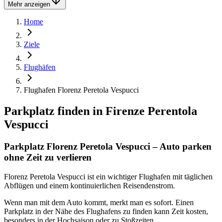
Mehr anzeigen
Home
Ziele
Flughäfen
Flughafen Florenz Peretola Vespucci
Parkplatz finden in
Firenze Perentola
Vespucci
Parkplatz Florenz Peretola Vespucci – Auto parken
ohne Zeit zu verlieren
Florenz Peretola Vespucci ist ein wichtiger Flughafen mit täglichen
Abflügen und einem kontinuierlichen Reisendenstrom.
Wenn man mit dem Auto kommt, merkt man es sofort. Einen
Parkplatz in der Nähe des Flughafens zu finden kann Zeit kosten,
besonders in der Hochsaison oder zu Stoßzeiten.