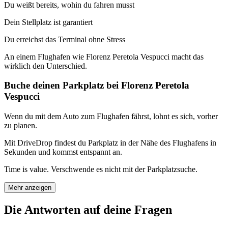
Du weißt bereits, wohin du fahren musst
Dein Stellplatz ist garantiert
Du erreichst das Terminal ohne Stress
An einem Flughafen wie Florenz Peretola Vespucci macht das
wirklich den Unterschied.
Buche deinen Parkplatz bei Florenz Peretola
Vespucci
Wenn du mit dem Auto zum Flughafen fährst, lohnt es sich, vorher
zu planen.
Mit DriveDrop findest du Parkplatz in der Nähe des Flughafens in
Sekunden und kommst entspannt an.
Time is value. Verschwende es nicht mit der Parkplatzsuche.
Mehr anzeigen
Die Antworten auf deine Fragen