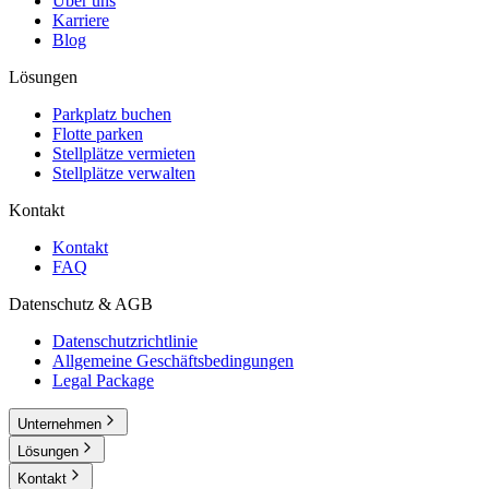
Über uns
Karriere
Blog
Lösungen
Parkplatz buchen
Flotte parken
Stellplätze vermieten
Stellplätze verwalten
Kontakt
Kontakt
FAQ
Datenschutz & AGB
Datenschutzrichtlinie
Allgemeine Geschäftsbedingungen
Legal Package
Unternehmen
Lösungen
Kontakt