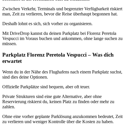
Zwischen Verkehr, Terminals und begrenzter Verfügbarkeit riskiert
man, Zeit zu verlieren, bevor die Reise überhaupt begonnen hat.
Deshalb lohnt es sich, sich vorher zu organisieren.
Mit DriveDrop kannst du deinen Parkplatz bei Florenz Peretola
Vespucci im Voraus buchen und ankommen, ohne lange suchen zu
müssen.
Parkplatz Florenz Peretola Vespucci – Was dich
erwartet
Wenn du in der Nähe des Flughafens nach einem Parkplatz suchst,
sind dies deine Optionen.
Offizielle Parkplätze sind bequem, aber oft teuer.
Private Strukturen sind eine gute Alternative, aber ohne
Reservierung riskierst du, keinen Platz zu finden oder mehr zu
zahlen.
Ohne eine vorher geplante Parklösung anzukommen bedeutet, Zeit
zu verlieren und weniger Kontrolle über die Kosten zu haben.