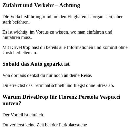
Zufahrt und Verkehr – Achtung
Die Verkehrsführung rund um den Flughafen ist organisiert, aber
stark befahren.
Es ist wichtig, im Voraus zu wissen, wo man einfahren und
hinfahren muss.
Mit DriveDrop hast du bereits alle Informationen und kommst ohne
Unsicherheiten an.
Sobald das Auto geparkt ist
Von dort aus denkst du nur noch an deine Reise.
Du erreichst das Terminal schnell und fliegst ohne Stress ab.
Warum DriveDrop für Florenz Peretola Vespucci
nutzen?
Der Vorteil ist einfach.
Du verlierst keine Zeit bei der Parkplatzsuche