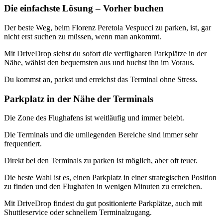
Die einfachste Lösung – Vorher buchen
Der beste Weg, beim Florenz Peretola Vespucci zu parken, ist, gar
nicht erst suchen zu müssen, wenn man ankommt.
Mit DriveDrop siehst du sofort die verfügbaren Parkplätze in der
Nähe, wählst den bequemsten aus und buchst ihn im Voraus.
Du kommst an, parkst und erreichst das Terminal ohne Stress.
Parkplatz in der Nähe der Terminals
Die Zone des Flughafens ist weitläufig und immer belebt.
Die Terminals und die umliegenden Bereiche sind immer sehr
frequentiert.
Direkt bei den Terminals zu parken ist möglich, aber oft teuer.
Die beste Wahl ist es, einen Parkplatz in einer strategischen Position
zu finden und den Flughafen in wenigen Minuten zu erreichen.
Mit DriveDrop findest du gut positionierte Parkplätze, auch mit
Shuttleservice oder schnellem Terminalzugang.