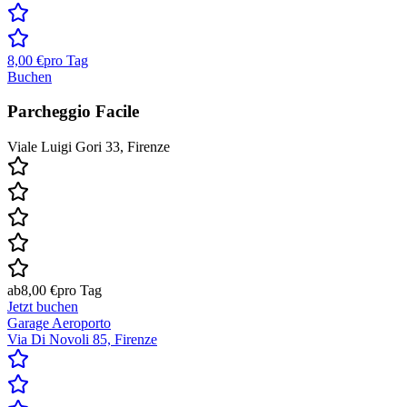
8,00 €
pro Tag
Buchen
Parcheggio Facile
Viale Luigi Gori 33, Firenze
ab
8,00 €
pro Tag
Jetzt buchen
Garage Aeroporto
Via Di Novoli 85, Firenze