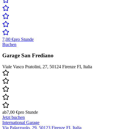
7,00 €
pro Stunde
Buchen
Garage San Frediano
Viale Vasco Pratolini, 27, 50124 Firenze FI, Italia
ab
7,00 €
pro Stunde
Jetzt buchen
International Garage
Via Palazzuolo, 29, 50123 Firenze FI, Italia