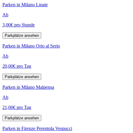
Parken in Milano Linate
Ab
3,00€
pro Stunde
Parkplätze ansehen
Parken in Milano Orio al Serio
Ab
20,00€
pro Tag
Parkplätze ansehen
Parken in Milano Malpensa
Ab
21,00€
pro Tag
Parkplätze ansehen
Parken in Firenze Perentola Vespucci