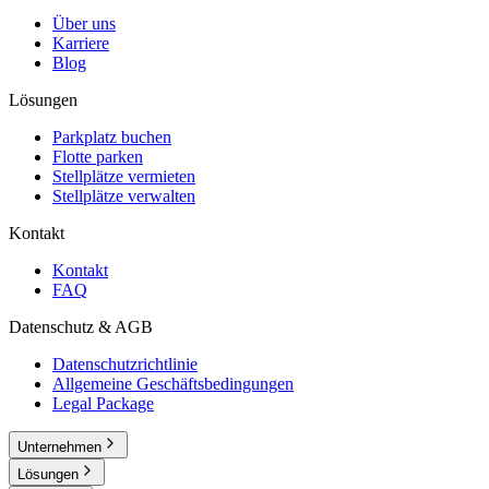
Über uns
Karriere
Blog
Lösungen
Parkplatz buchen
Flotte parken
Stellplätze vermieten
Stellplätze verwalten
Kontakt
Kontakt
FAQ
Datenschutz & AGB
Datenschutzrichtlinie
Allgemeine Geschäftsbedingungen
Legal Package
Unternehmen
Lösungen