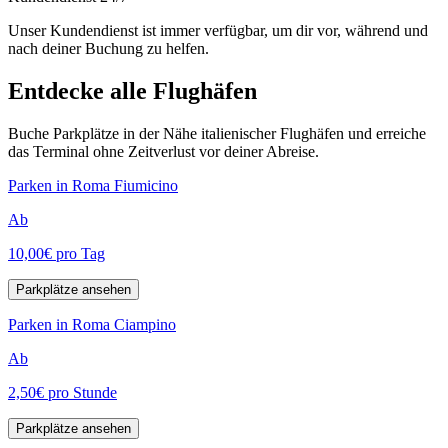
Unser Kundendienst ist immer verfügbar, um dir vor, während und
nach deiner Buchung zu helfen.
Entdecke alle Flughäfen
Buche Parkplätze in der Nähe italienischer Flughäfen und erreiche
das Terminal ohne Zeitverlust vor deiner Abreise.
Parken in Roma Fiumicino
Ab
10,00€
pro Tag
Parkplätze ansehen
Parken in Roma Ciampino
Ab
2,50€
pro Stunde
Parkplätze ansehen