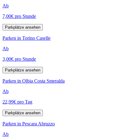
Ab
7,00€
pro Stunde
Parkplätze ansehen
Parken in Torino Caselle
Ab
3,00€
pro Stunde
Parkplätze ansehen
Parken in Olbia Costa Smeralda
Ab
22,99€
pro Tag
Parkplätze ansehen
Parken in Pescara Abruzzo
Ab