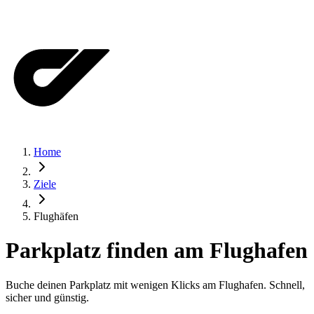
Home
Ziele
Flughäfen
Parkplatz finden am Flughafen
Buche deinen Parkplatz mit wenigen Klicks am Flughafen. Schnell,
sicher und günstig.