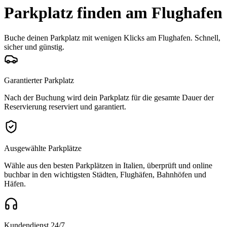
Parkplatz finden am Flughafen
Buche deinen Parkplatz mit wenigen Klicks am Flughafen. Schnell,
sicher und günstig.
Garantierter Parkplatz
Nach der Buchung wird dein Parkplatz für die gesamte Dauer der
Reservierung reserviert und garantiert.
Ausgewählte Parkplätze
Wähle aus den besten Parkplätzen in Italien, überprüft und online
buchbar in den wichtigsten Städten, Flughäfen, Bahnhöfen und
Häfen.
Kundendienst 24/7