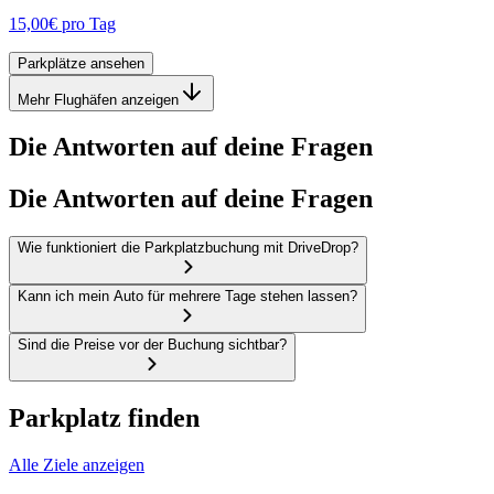
15,00€
pro Tag
Parkplätze ansehen
Mehr Flughäfen anzeigen
Die Antworten auf deine Fragen
Die Antworten auf deine Fragen
Wie funktioniert die Parkplatzbuchung mit DriveDrop?
Kann ich mein Auto für mehrere Tage stehen lassen?
Sind die Preise vor der Buchung sichtbar?
Parkplatz finden
Alle Ziele anzeigen