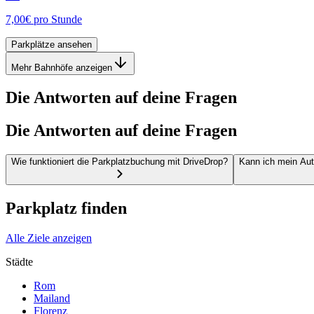
7,00€
pro Stunde
Parkplätze ansehen
Mehr Bahnhöfe anzeigen
Die Antworten auf deine Fragen
Die Antworten auf deine Fragen
Wie funktioniert die Parkplatzbuchung mit DriveDrop?
Kann ich mein Aut
Parkplatz finden
Alle Ziele anzeigen
Städte
Rom
Mailand
Florenz