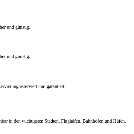
her und günstig.
her und günstig.
vierung reserviert und garantiert.
uchbar in den wichtigsten Städten, Flughäfen, Bahnhöfen und Häfen.