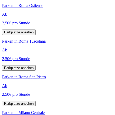
Parken in Roma Ostiense
Ab
2,50€
pro Stunde
Parkplätze ansehen
Parken in Roma Tuscolana
Ab
2,50€
pro Stunde
Parkplätze ansehen
Parken in Roma San Pietro
Ab
2,50€
pro Stunde
Parkplätze ansehen
Parken in Milano Centrale