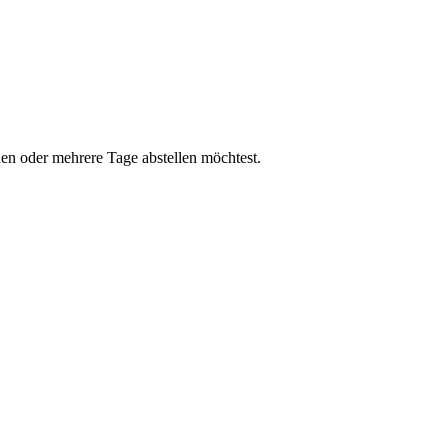
den oder mehrere Tage abstellen möchtest.