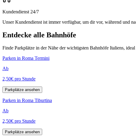
Kundendienst 24/7
Unser Kundendienst ist immer verfügbar, um dir vor, während und na
Entdecke alle Bahnhöfe
Finde Parkplätze in der Nähe der wichtigsten Bahnhöfe Italiens, idea
Parken in Roma Termini
Ab
2,50€
pro Stunde
Parkplätze ansehen
Parken in Roma Tiburtina
Ab
2,50€
pro Stunde
Parkplätze ansehen