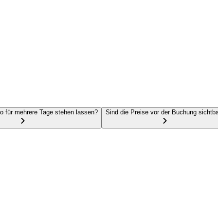
o für mehrere Tage stehen lassen?
Sind die Preise vor der Buchung sichtb