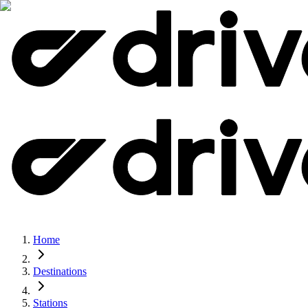
Home
Destinations
Stations